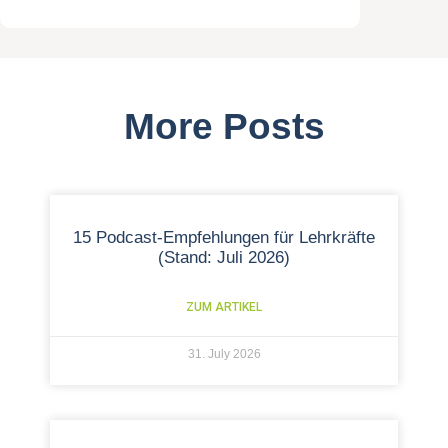
More Posts
15 Podcast-Empfehlungen für Lehrkräfte
(Stand: Juli 2026)
ZUM ARTIKEL
31. July 2026