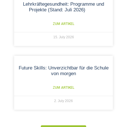
Lehrkräftegesundheit: Programme und
Projekte (Stand: Juli 2026)
ZUM ARTIKEL
15. July 2026
Future Skills: Unverzichtbar für die Schule
von morgen
ZUM ARTIKEL
2. July 2026