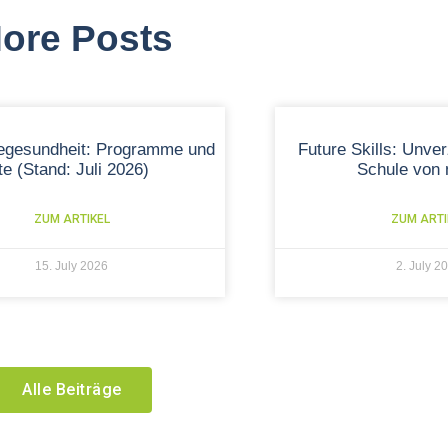
ore Posts
tegesundheit: Programme und
Future Skills: Unver
kte (Stand: Juli 2026)
Schule von
ZUM ARTIKEL
ZUM ARTI
15. July 2026
2. July 2
Alle Beiträge