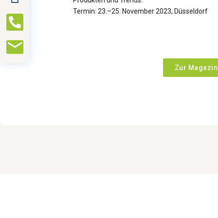
Produkten und Trends.
Termin: 23.–25. November 2023, Düsseldorf
Zur Magazin