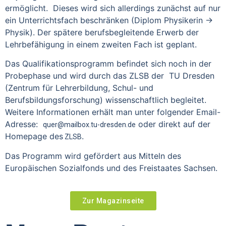
ermöglicht. Dieses wird sich allerdings zunächst auf nur
ein Unterrichtsfach beschränken (Diplom Physikerin ->
Physik). Der spätere berufsbegleitende Erwerb der
Lehrbefähigung in einem zweiten Fach ist geplant.
Das Qualifikationsprogramm befindet sich noch in der
Probephase und wird durch das ZLSB der TU Dresden
(Zentrum für Lehrerbildung, Schul- und
Berufsbildungsforschung) wissenschaftlich begleitet.
Weitere Informationen erhält man unter folgender Email-
Adresse:
oder direkt auf der
quer@mailbox.tu-dresden.de
Homepage des
.
ZLSB
Das Programm wird gefördert aus Mitteln des
Europäischen Sozialfonds und des Freistaates Sachsen.
Zur Magazinseite