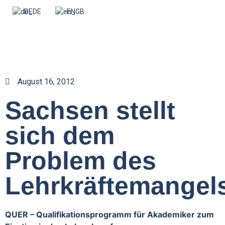
DE
EN
August 16, 2012
Sachsen stellt
sich dem
Problem des
Lehrkräftemangel
QUER – Qualifikationsprogramm für Akademiker zum