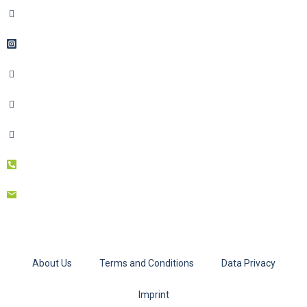
About Us
Terms and Conditions
Data Privacy
Imprint