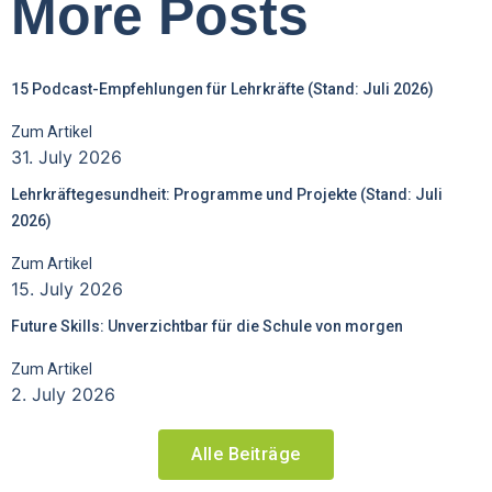
More Posts
15 Podcast-Empfehlungen für Lehrkräfte (Stand: Juli 2026)
Zum Artikel
31. July 2026
Lehrkräftegesundheit: Programme und Projekte (Stand: Juli
2026)
Zum Artikel
15. July 2026
Future Skills: Unverzichtbar für die Schule von morgen
Zum Artikel
2. July 2026
Alle Beiträge