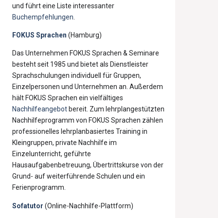
und führt eine Liste interessanter
Buchempfehlungen
.
FOKUS Sprachen
(Hamburg)
Das Unternehmen FOKUS Sprachen & Seminare
besteht seit 1985 und bietet als Dienstleister
Sprachschulungen individuell für Gruppen,
Einzelpersonen und Unternehmen an. Außerdem
hält FOKUS Sprachen ein vielfältiges
Nachhilfeangebot
bereit. Zum lehrplangestützten
Nachhilfeprogramm von FOKUS Sprachen zählen
professionelles lehrplanbasiertes Training in
Kleingruppen, private Nachhilfe im
Einzelunterricht, geführte
Hausaufgabenbetreuung, Übertrittskurse von der
Grund- auf weiterführende Schulen und ein
Ferienprogramm.
Sofatutor
(Online-Nachhilfe-Plattform)