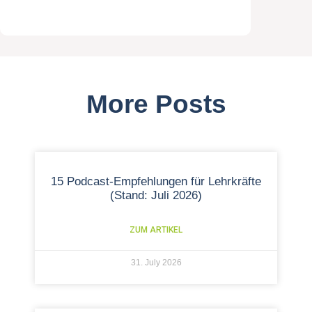
More Posts
15 Podcast-Empfehlungen für Lehrkräfte
(Stand: Juli 2026)
ZUM ARTIKEL
31. July 2026