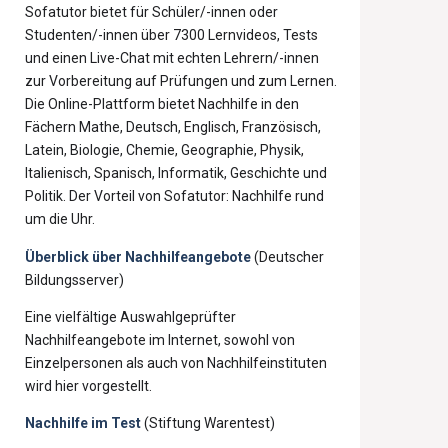
Sofatutor bietet für Schüler/-innen oder
Studenten/-innen über 7300 Lernvideos, Tests
und einen Live-Chat mit echten Lehrern/-innen
zur Vorbereitung auf Prüfungen und zum Lernen.
Die Online-Plattform bietet Nachhilfe in den
Fächern Mathe, Deutsch, Englisch, Französisch,
Latein, Biologie, Chemie, Geographie, Physik,
Italienisch, Spanisch, Informatik, Geschichte und
Politik. Der Vorteil von Sofatutor: Nachhilfe rund
um die Uhr.
Überblick über Nachhilfeangebote
(Deutscher
Bildungsserver)
Eine vielfältige Auswahlgeprüfter
Nachhilfeangebote im Internet, sowohl von
Einzelpersonen als auch von Nachhilfeinstituten
wird hier vorgestellt.
Nachhilfe im Test
(Stiftung Warentest)