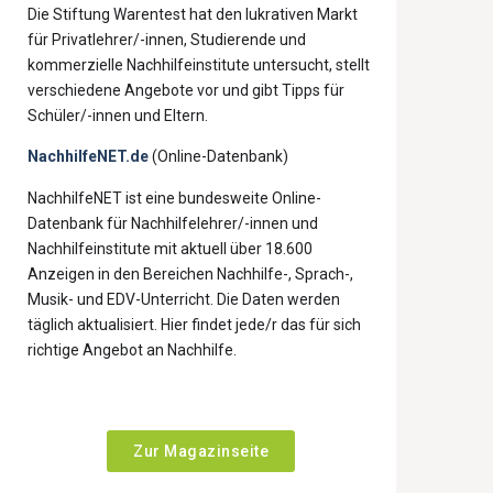
Die Stiftung Warentest hat den lukrativen Markt
für Privatlehrer/-innen, Studierende und
kommerzielle Nachhilfeinstitute untersucht, stellt
verschiedene Angebote vor und gibt Tipps für
Schüler/-innen und Eltern.
NachhilfeNET.de
(Online-Datenbank)
NachhilfeNET ist eine bundesweite Online-
Datenbank für Nachhilfelehrer/-innen und
Nachhilfeinstitute mit aktuell über 18.600
Anzeigen in den Bereichen Nachhilfe-, Sprach-,
Musik- und EDV-Unterricht. Die Daten werden
täglich aktualisiert. Hier findet jede/r das für sich
richtige Angebot an Nachhilfe.
Zur Magazinseite