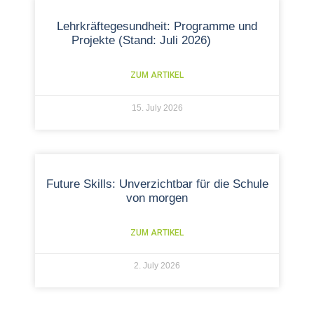
Lehrkräftegesundheit: Programme und
Projekte (Stand: Juli 2026)
ZUM ARTIKEL
15. July 2026
Future Skills: Unverzichtbar für die Schule
von morgen
ZUM ARTIKEL
2. July 2026