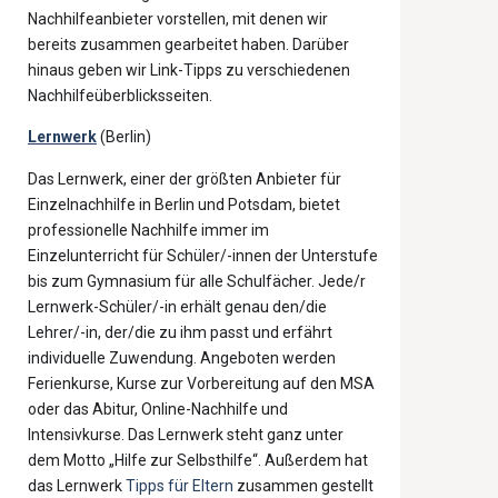
Nachhilfeanbieter vorstellen, mit denen wir
bereits zusammen gearbeitet haben. Darüber
hinaus geben wir Link-Tipps zu verschiedenen
Nachhilfeüberblicksseiten.
Lernwerk
(Berlin)
Das Lernwerk, einer der größten Anbieter für
Einzelnachhilfe in Berlin und Potsdam, bietet
professionelle Nachhilfe immer im
Einzelunterricht für Schüler/-innen der Unterstufe
bis zum Gymnasium für alle Schulfächer. Jede/r
Lernwerk-Schüler/-in erhält genau den/die
Lehrer/-in, der/die zu ihm passt und erfährt
individuelle Zuwendung. Angeboten werden
Ferienkurse, Kurse zur Vorbereitung auf den MSA
oder das Abitur, Online-Nachhilfe und
Intensivkurse. Das Lernwerk steht ganz unter
dem Motto „Hilfe zur Selbsthilfe“. Außerdem hat
das Lernwerk
Tipps für Eltern
zusammen gestellt