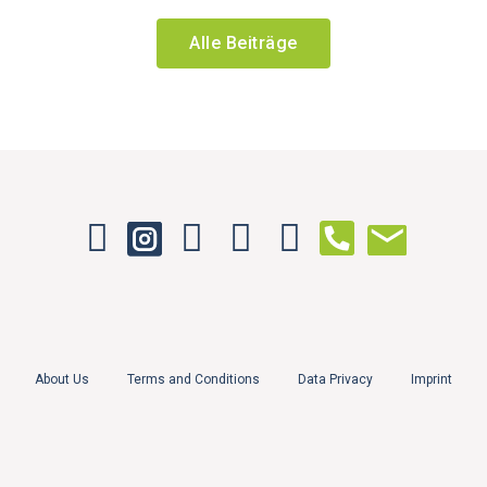
Alle Beiträge
About Us
Terms and Conditions
Data Privacy
Imprint