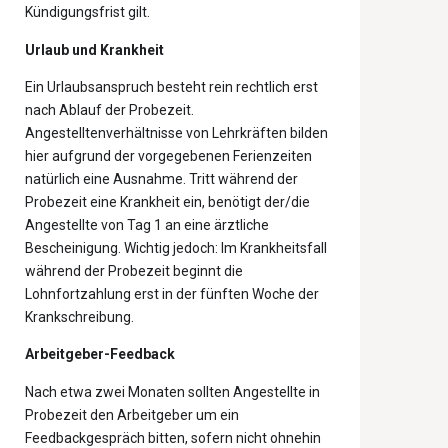
Kündigungsfrist gilt.
Urlaub und Krankheit
Ein Urlaubsanspruch besteht rein rechtlich erst
nach Ablauf der Probezeit.
Angestelltenverhältnisse von Lehrkräften bilden
hier aufgrund der vorgegebenen Ferienzeiten
natürlich eine Ausnahme. Tritt während der
Probezeit eine Krankheit ein, benötigt der/die
Angestellte von Tag 1 an eine ärztliche
Bescheinigung. Wichtig jedoch: Im Krankheitsfall
während der Probezeit beginnt die
Lohnfortzahlung erst in der fünften Woche der
Krankschreibung.
Arbeitgeber-Feedback
Nach etwa zwei Monaten sollten Angestellte in
Probezeit den Arbeitgeber um ein
Feedbackgespräch bitten, sofern nicht ohnehin