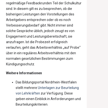
regelmäßige Feedbackrunden Teil der Schulkultur
sind. In diesem gilt es zu besprechen, ob die
bisherigen Leistungen den Vorstellungen des
Arbeitgebers entsprechen oder ob es noch
Verbesserungsbedarf gibt. Nicht immer sind
solche Gespräche üblich, jedoch zeugt es von
Engagement und Leistungsbereitschaft, sie
anzufragen. Ist die Probezeit erfolgreich
verlaufen, geht das Arbeitsverhältnis „auf Probe“
über in ein reguläres Arbeitsverhältnis mit den
normalen gesetzlichen Bestimmungen zum
Kündigungsschutz.
Weitere Informationen
Das Bildungsportal Nordrhein-Westfalen
stellt mehrere
Unterlagen zur Beurteilung
von Lehrkräften
zur Verfügung. Diese
geben einen Einblick in Anforderungen und
Beurteilungskriterien.