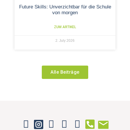
Future Skills: Unverzichtbar für die Schule
von morgen
ZUM ARTIKEL
2. July 2026
Alle Beiträge