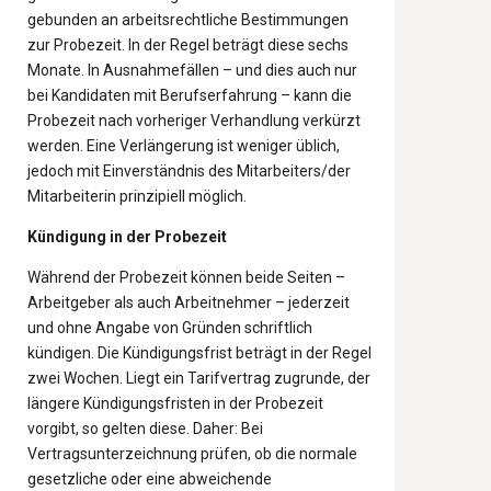
gebunden an arbeitsrechtliche Bestimmungen
zur Probezeit. In der Regel beträgt diese sechs
Monate. In Ausnahmefällen – und dies auch nur
bei Kandidaten mit Berufserfahrung – kann die
Probezeit nach vorheriger Verhandlung verkürzt
werden. Eine Verlängerung ist weniger üblich,
jedoch mit Einverständnis des Mitarbeiters/der
Mitarbeiterin prinzipiell möglich.
Kündigung in der Probezeit
Während der Probezeit können beide Seiten –
Arbeitgeber als auch Arbeitnehmer – jederzeit
und ohne Angabe von Gründen schriftlich
kündigen. Die Kündigungsfrist beträgt in der Regel
zwei Wochen. Liegt ein Tarifvertrag zugrunde, der
längere Kündigungsfristen in der Probezeit
vorgibt, so gelten diese. Daher: Bei
Vertragsunterzeichnung prüfen, ob die normale
gesetzliche oder eine abweichende