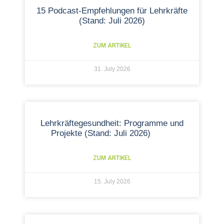
15 Podcast-Empfehlungen für Lehrkräfte
(Stand: Juli 2026)
ZUM ARTIKEL
31. July 2026
Lehrkräftegesundheit: Programme und
Projekte (Stand: Juli 2026)
ZUM ARTIKEL
15. July 2026