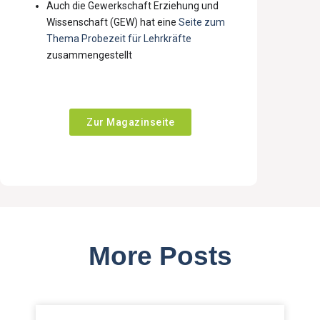
Auch die Gewerkschaft Erziehung und
Wissenschaft (GEW) hat eine
Seite zum
Thema Probezeit für Lehrkräfte
zusammengestellt
Zur Magazinseite
More Posts