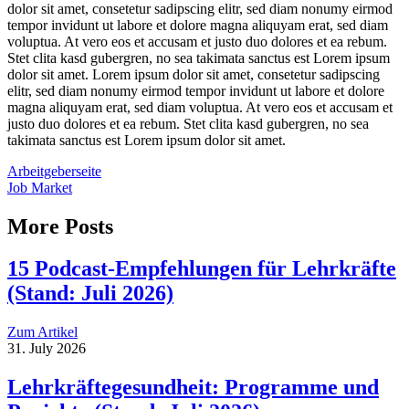
dolor sit amet, consetetur sadipscing elitr, sed diam nonumy eirmod
tempor invidunt ut labore et dolore magna aliquyam erat, sed diam
voluptua. At vero eos et accusam et justo duo dolores et ea rebum.
Stet clita kasd gubergren, no sea takimata sanctus est Lorem ipsum
dolor sit amet. Lorem ipsum dolor sit amet, consetetur sadipscing
elitr, sed diam nonumy eirmod tempor invidunt ut labore et dolore
magna aliquyam erat, sed diam voluptua. At vero eos et accusam et
justo duo dolores et ea rebum. Stet clita kasd gubergren, no sea
takimata sanctus est Lorem ipsum dolor sit amet.
Arbeitgeberseite
Job Market
More Posts
15 Podcast-Empfehlungen für Lehrkräfte
(Stand: Juli 2026)
Zum Artikel
31. July 2026
Lehrkräftegesundheit: Programme und