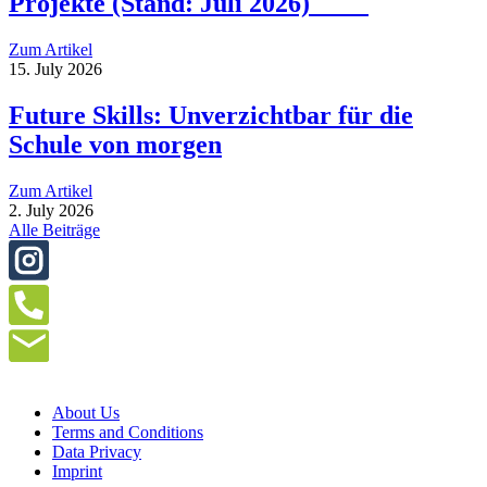
Projekte (Stand: Juli 2026)
Zum Artikel
15. July 2026
Future Skills: Unverzichtbar für die
Schule von morgen
Zum Artikel
2. July 2026
Alle Beiträge
About Us
Terms and Conditions
Data Privacy
Imprint