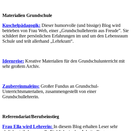
Materialien Grundschule
Kuschelpädagogik:
Dieser humorvolle (und bissige) Blog wird
betrieben von Frau Weh, einer „Grundschullehrerin aus Freude”. Sie
schildert ihre persönlichen Erfahrungen im und um den Lebensraum
Schule und teilt allerhand „Lehrkram“.
Ideenreise:
Kreative Materialien für den Grundschulunterricht mit
sehr großem Archiv.
Zaubereinmaleins:
Großer Fundus an Grundschul-
Unterrichtsmaterialien, zusammengestellt von einer
Grundschullehrerin.
Referendariat/Berufseinstieg
Frau Ella wird Lehrerin:
In diesem Blog erhalten Leser sehr