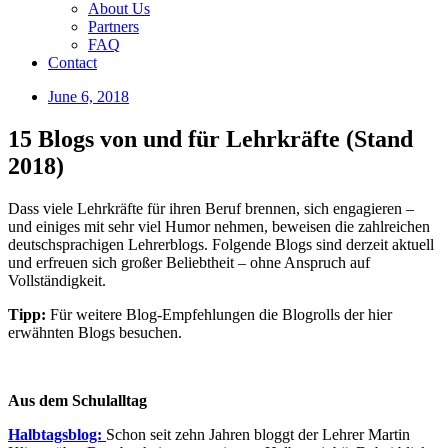
About Us
Partners
FAQ
Contact
June 6, 2018
15 Blogs von und für Lehrkräfte (Stand
2018)
Dass viele Lehrkräfte für ihren Beruf brennen, sich engagieren –
und einiges mit sehr viel Humor nehmen, beweisen die zahlreichen
deutschsprachigen Lehrerblogs. Folgende Blogs sind derzeit aktuell
und erfreuen sich großer Beliebtheit – ohne Anspruch auf
Vollständigkeit.
Tipp:
Für weitere Blog-Empfehlungen die Blogrolls der hier
erwähnten Blogs besuchen.
Aus dem Schulalltag
Halbtagsblog:
Schon seit zehn Jahren bloggt der Lehrer Martin