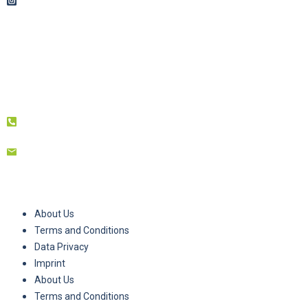
About Us
Terms and Conditions
Data Privacy
Imprint
About Us
Terms and Conditions