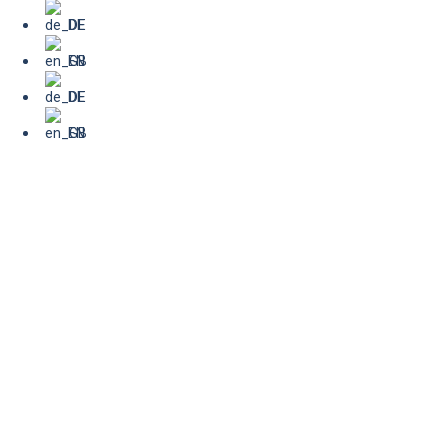
DE
EN
DE
EN