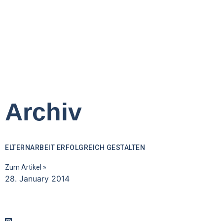
Archiv
ELTERNARBEIT ERFOLGREICH GESTALTEN
Zum Artikel »
28. January 2014