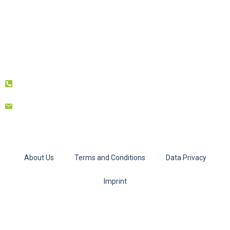
About Us
Terms and Conditions
Data Privacy
Imprint