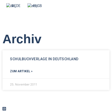
DE
EN
Archiv
SCHULBUCHVERLAGE IN DEUTSCHLAND
ZUM ARTIKEL »
25. November 2011