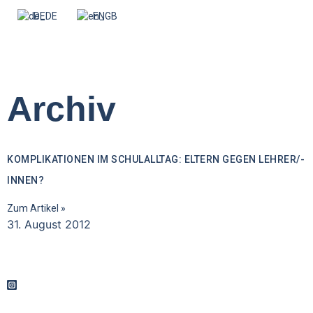
DE
EN
Archiv
KOMPLIKATIONEN IM SCHULALLTAG: ELTERN GEGEN LEHRER/-
INNEN?
Zum Artikel »
31. August 2012