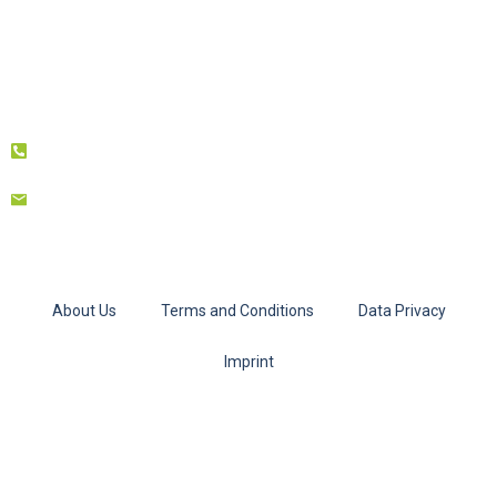
About Us
Terms and Conditions
Data Privacy
Imprint