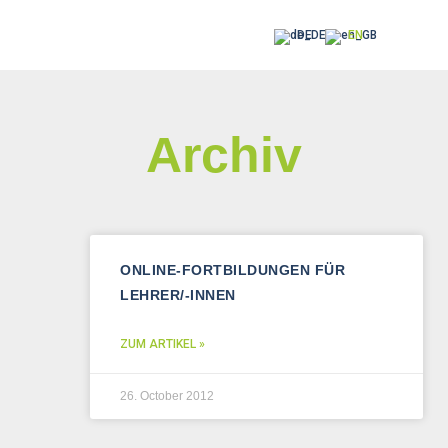
DE
EN
Archiv
ONLINE-FORTBILDUNGEN FÜR
LEHRER/-INNEN
ZUM ARTIKEL »
26. October 2012