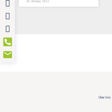
26. Oktober 2012
Über Uns