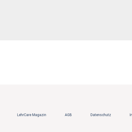
LehrCare Magazin
AGB
Datenschutz
I