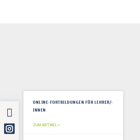
ONLINE-FORTBILDUNGEN FÜR LEHRER/-
INNEN
ZUM ARTIKEL »