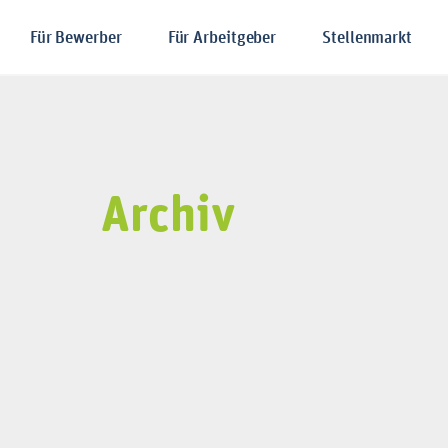
Für Bewerber
Für Arbeitgeber
Stellenmarkt
Archiv