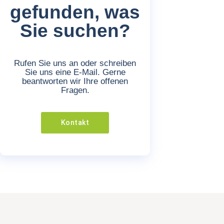
gefunden, was
Sie suchen?
Rufen Sie uns an oder schreiben
Sie uns eine E-Mail. Gerne
beantworten wir Ihre offenen
Fragen.
Kontakt