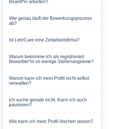
Beamt*in arbeiten?
Wie genau läuft der Bewerbungsprozess
ab?
Ist LehrCare eine Zeitarbeitsfirma?
Warum bekomme ich als registrierte/r
Bewerber*in so wenige Stellenangebote?
Warum kann ich mein Profil nicht selbst
verwalten?
Ich suche gerade nicht. Kann ich auch
pausieren?
Wie kann ich mein Profil löschen lassen?