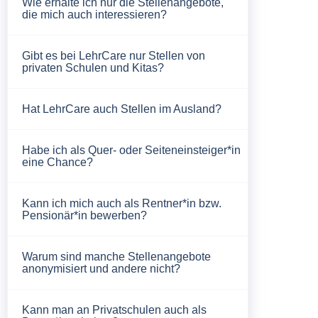
Wie erhalte ich nur die Stellenangebote,
die mich auch interessieren?
Gibt es bei LehrCare nur Stellen von
privaten Schulen und Kitas?
Hat LehrCare auch Stellen im Ausland?
Habe ich als Quer- oder Seiteneinsteiger*in
eine Chance?
Kann ich mich auch als Rentner*in bzw.
Pensionär*in bewerben?
Warum sind manche Stellenangebote
anonymisiert und andere nicht?
Kann man an Privatschulen auch als