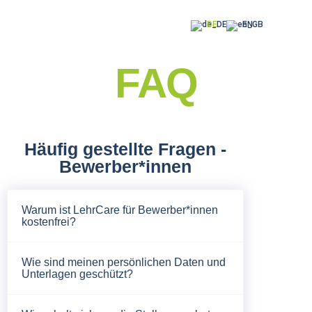
DE
EN
FAQ
Häufig gestellte Fragen -
Bewerber*innen
Warum ist LehrCare für Bewerber*innen
kostenfrei?
Wie sind meinen persönlichen Daten und
Unterlagen geschützt?