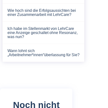
Wie hoch sind die Erfolgsaussichten bei
einer Zusammenarbeit mit LehrCare?
Ich habe im Stellenmarkt von LehrCare
eine Anzeige geschaltet ohne Resonanz,
was nun?
Wann lohnt sich
„Arbeitnehmer*innen“überlassung für Sie?
Noch nicht