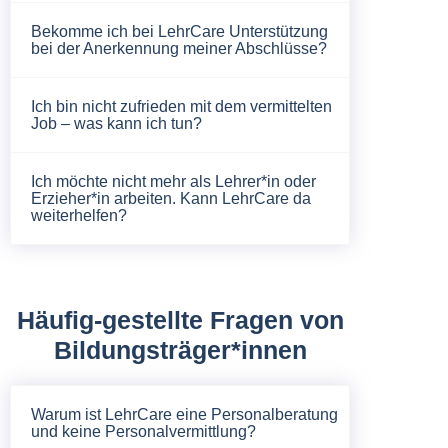
Bekomme ich bei LehrCare Unterstützung
bei der Anerkennung meiner Abschlüsse?
Ich bin nicht zufrieden mit dem vermittelten
Job – was kann ich tun?
Ich möchte nicht mehr als Lehrer*in oder
Erzieher*in arbeiten. Kann LehrCare da
weiterhelfen?
Häufig-gestellte Fragen von
Bildungsträger*innen
Warum ist LehrCare eine Personalberatung
und keine Personalvermittlung?