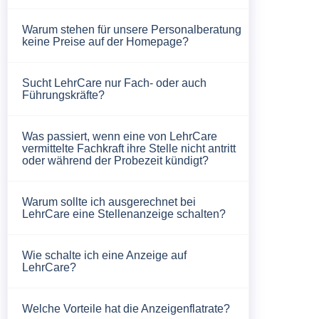
Warum stehen für unsere Personalberatung
keine Preise auf der Homepage?
Sucht LehrCare nur Fach- oder auch
Führungskräfte?
Was passiert, wenn eine von LehrCare
vermittelte Fachkraft ihre Stelle nicht antritt
oder während der Probezeit kündigt?
Warum sollte ich ausgerechnet bei
LehrCare eine Stellenanzeige schalten?
Wie schalte ich eine Anzeige auf
LehrCare?
Welche Vorteile hat die Anzeigenflatrate?