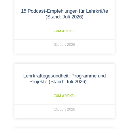
15 Podcast-Empfehlungen für Lehrkräfte
(Stand: Juli 2026)
ZUM ARTIKEL
31. July 2026
Lehrkräftegesundheit: Programme und
Projekte (Stand: Juli 2026)
ZUM ARTIKEL
15. July 2026