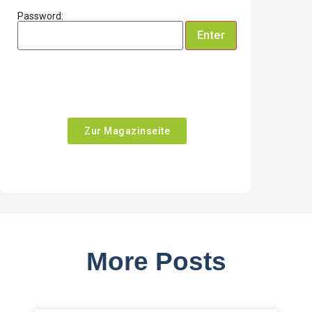
Password:
Zur Magazinseite
More Posts