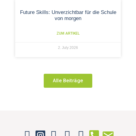
Future Skills: Unverzichtbar für die Schule
von morgen
ZUM ARTIKEL
2. July 2026
Alle Beiträge