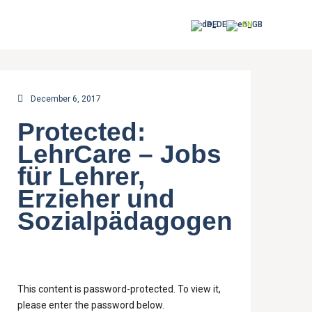
DE
EN
December 6, 2017
Protected:
LehrCare – Jobs
für Lehrer,
Erzieher und
Sozialpädagogen
This content is password-protected. To view it,
please enter the password below.