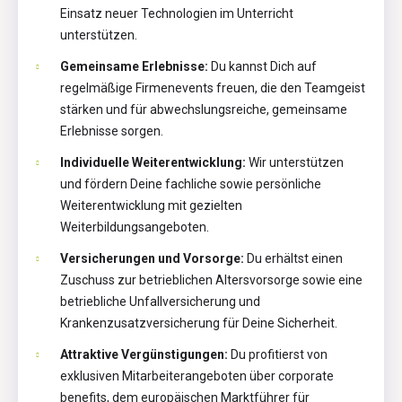
Einsatz neuer Technologien im Unterricht
unterstützen.
Gemeinsame Erlebnisse:
Du kannst Dich auf
regelmäßige Firmenevents freuen, die den Teamgeist
stärken und für abwechslungsreiche, gemeinsame
Erlebnisse sorgen.
Individuelle Weiterentwicklung:
Wir unterstützen
und fördern Deine fachliche sowie persönliche
Weiterentwicklung mit gezielten
Weiterbildungsangeboten.
Versicherungen und Vorsorge:
Du erhältst einen
Zuschuss zur betrieblichen Altersvorsorge sowie eine
betriebliche Unfallversicherung und
Krankenzusatzversicherung für Deine Sicherheit.
Attraktive Vergünstigungen:
Du profitierst von
exklusiven Mitarbeiterangeboten über corporate
benefits, dem europäischen Marktführer für