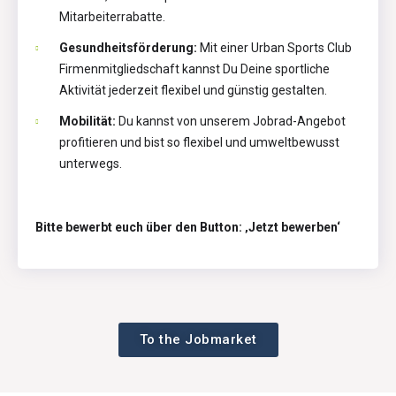
Mitarbeiterrabatte.
Gesundheitsförderung:
Mit einer Urban Sports Club
Firmenmitgliedschaft kannst Du Deine sportliche
Aktivität jederzeit flexibel und günstig gestalten.
Mobilität:
Du kannst von unserem Jobrad-Angebot
profitieren und bist so flexibel und umweltbewusst
unterwegs.
Bitte bewerbt euch über den Button: ‚Jetzt bewerben‘
To the Jobmarket