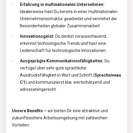
Erfahrung in multinationalen Unternehmen:
Idealerweise hast Du bereits in einer multinationalen
Unternehmensstruktur gearbeitet und verstehst die
Besonderheiten globaler Zusammenarbeit.
Innovationsgeist:
Du denkst vorausschauend,
erkennst technologische Trends und hast eine
Leidenschaft für technologische Innovationen.
Ausgeprägte Kommunikationsfähigkeiten:
Du
verfügst über sehr gute sprachliche
Ausdrucksfähigkeit in Wort und Schrift (
Sprachniveau
C1
) und kommunizierst klar, wertschätzend und
adressatengerecht.
Unsere Benefits –
wir bieten Dir eine attraktive und
zukunftssichere Arbeitsumgebung mit zahlreichen
Vorteilen: