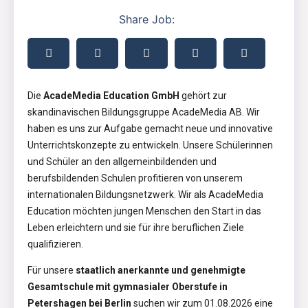
Share Job:
Die
AcadeMedia Education GmbH
gehört zur
skandinavischen Bildungsgruppe AcadeMedia AB. Wir
haben es uns zur Aufgabe gemacht neue und innovative
Unterrichtskonzepte zu entwickeln. Unsere Schülerinnen
und Schüler an den allgemeinbildenden und
berufsbildenden Schulen profitieren von unserem
internationalen Bildungsnetzwerk. Wir als AcadeMedia
Education möchten jungen Menschen den Start in das
Leben erleichtern und sie für ihre beruflichen Ziele
qualifizieren.
Für unsere
staatlich anerkannte und genehmigte
Gesamtschule mit gymnasialer Oberstufe in
Petershagen bei Berlin
suchen wir zum 01.08.2026 eine