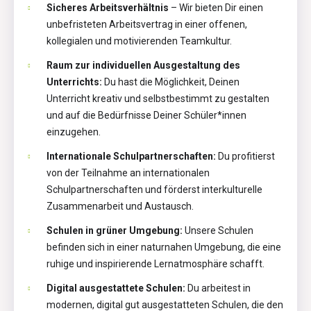
Sicheres Arbeitsverhältnis
– Wir bieten Dir einen
unbefristeten Arbeitsvertrag in einer offenen,
kollegialen und motivierenden Teamkultur.
Raum zur individuellen Ausgestaltung des
Unterrichts:
Du hast die Möglichkeit, Deinen
Unterricht kreativ und selbstbestimmt zu gestalten
und auf die Bedürfnisse Deiner Schüler*innen
einzugehen.
Internationale Schulpartnerschaften:
Du profitierst
von der Teilnahme an internationalen
Schulpartnerschaften und förderst interkulturelle
Zusammenarbeit und Austausch.
Schulen in grüner Umgebung:
Unsere Schulen
befinden sich in einer naturnahen Umgebung, die eine
ruhige und inspirierende Lernatmosphäre schafft.
Digital ausgestattete Schulen:
Du arbeitest in
modernen, digital gut ausgestatteten Schulen, die den