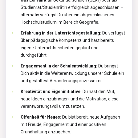
Studienrat/Studienrätin erfolgreich abgeschlossen –
alternativ verfügst Du über ein abgeschlossenes
Hochschulstudium im Bereich Geografie.
Erfahrung in der Unterrichtsgestaltung:
Du verfügst
über pädagogische Kompetenz und hast bereits
eigene Unterrichtseinheiten geplant und
durchgeführt.
Engagement in der Schulentwicklung:
Du bringst
Dich aktiv in die Weiterentwicklung unserer Schule ein
und gestaltest Veränderungsprozesse mit.
Kreativität und Eigeninitiative:
Du hast den Mut,
neue Ideen einzubringen, und die Motivation, diese
verantwortungsvoll umzusetzen.
Offenheit für Neues:
Du bist bereit, neue Aufgaben
mit Freude, Engagement und einer positiven
Grundhaltung anzugehen.