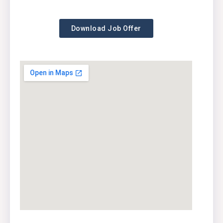
Download Job Offer