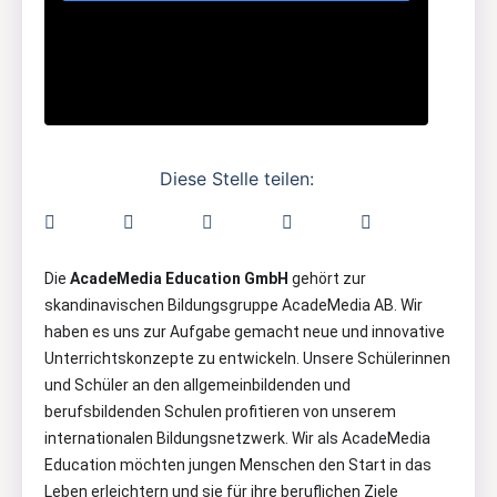
Diese Stelle teilen:
Die
AcadeMedia Education GmbH
gehört zur
skandinavischen Bildungsgruppe AcadeMedia AB. Wir
haben es uns zur Aufgabe gemacht neue und innovative
Unterrichtskonzepte zu entwickeln. Unsere Schülerinnen
und Schüler an den allgemeinbildenden und
berufsbildenden Schulen profitieren von unserem
internationalen Bildungsnetzwerk. Wir als AcadeMedia
Education möchten jungen Menschen den Start in das
Leben erleichtern und sie für ihre beruflichen Ziele