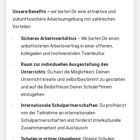
Unsere Benefits –
wir bieten Dir eine attraktive und
zukunftssichere Arbeitsumgebung mit zahlreichen
Vorteilen:
Sicheres Arbeitsverhältnis
– Wir bieten Dir einen
unbefristeten Arbeitsvertrag in einer offenen,
kollegialen und motivierenden Teamkultur.
Raum zur individuellen Ausgestaltung des
Unterrichts:
Du hast die Möglichkeit, Deinen
Unterricht kreativ und selbstbestimmt zu gestalten
und auf die Bedürfnisse Deiner Schüler*innen
einzugehen.
Internationale Schulpartnerschaften:
Du profitierst
von der Teilnahme an internationalen
Schulpartnerschaften und förderst interkulturelle
Zusammenarbeit und Austausch.
Schulen in grüner Umgebung:
Unsere Schulen