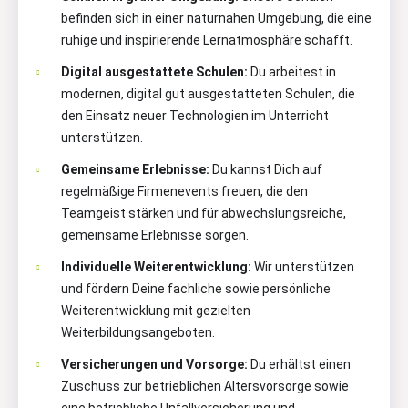
befinden sich in einer naturnahen Umgebung, die eine
ruhige und inspirierende Lernatmosphäre schafft.
Digital ausgestattete Schulen:
Du arbeitest in
modernen, digital gut ausgestatteten Schulen, die
den Einsatz neuer Technologien im Unterricht
unterstützen.
Gemeinsame Erlebnisse:
Du kannst Dich auf
regelmäßige Firmenevents freuen, die den
Teamgeist stärken und für abwechslungsreiche,
gemeinsame Erlebnisse sorgen.
Individuelle Weiterentwicklung:
Wir unterstützen
und fördern Deine fachliche sowie persönliche
Weiterentwicklung mit gezielten
Weiterbildungsangeboten.
Versicherungen und Vorsorge:
Du erhältst einen
Zuschuss zur betrieblichen Altersvorsorge sowie