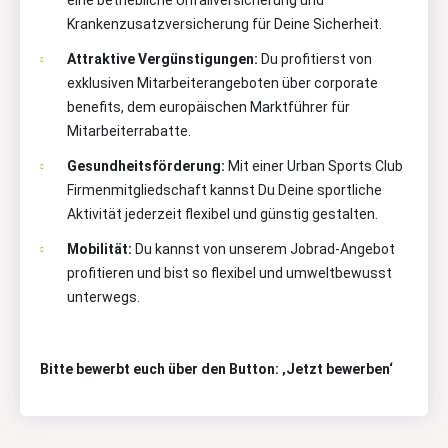
eine betriebliche Unfallversicherung und
Krankenzusatzversicherung für Deine Sicherheit.
Attraktive Vergünstigungen:
Du profitierst von
exklusiven Mitarbeiterangeboten über corporate
benefits, dem europäischen Marktführer für
Mitarbeiterrabatte.
Gesundheitsförderung:
Mit einer Urban Sports Club
Firmenmitgliedschaft kannst Du Deine sportliche
Aktivität jederzeit flexibel und günstig gestalten.
Mobilität:
Du kannst von unserem Jobrad-Angebot
profitieren und bist so flexibel und umweltbewusst
unterwegs.
Bitte bewerbt euch über den Button: ‚Jetzt bewerben‘