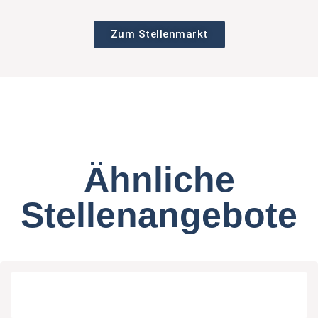
Zum Stellenmarkt
Ähnliche
Stellenangebote