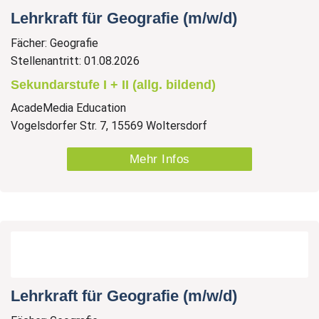
Lehrkraft für Geografie (m/w/d)
Fächer: Geografie
Stellenantritt: 01.08.2026
Sekundarstufe I + II (allg. bildend)
AcadeMedia Education
Vogelsdorfer Str. 7, 15569 Woltersdorf
Mehr Infos
Lehrkraft für Geografie (m/w/d)