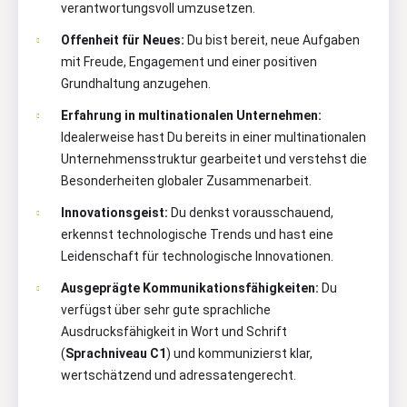
verantwortungsvoll umzusetzen.
Offenheit für Neues:
Du bist bereit, neue Aufgaben
mit Freude, Engagement und einer positiven
Grundhaltung anzugehen.
Erfahrung in multinationalen Unternehmen:
Idealerweise hast Du bereits in einer multinationalen
Unternehmensstruktur gearbeitet und verstehst die
Besonderheiten globaler Zusammenarbeit.
Innovationsgeist:
Du denkst vorausschauend,
erkennst technologische Trends und hast eine
Leidenschaft für technologische Innovationen.
Ausgeprägte Kommunikationsfähigkeiten:
Du
verfügst über sehr gute sprachliche
Ausdrucksfähigkeit in Wort und Schrift
(
Sprachniveau C1
) und kommunizierst klar,
wertschätzend und adressatengerecht.