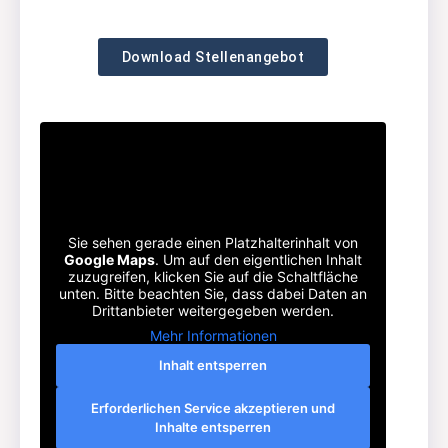
Download Stellenangebot
Sie sehen gerade einen Platzhalterinhalt von
Google Maps
. Um auf den eigentlichen Inhalt
zuzugreifen, klicken Sie auf die Schaltfläche
unten. Bitte beachten Sie, dass dabei Daten an
Drittanbieter weitergegeben werden.
Mehr Informationen
Inhalt entsperren
Erforderlichen Service akzeptieren und
Inhalte entsperren