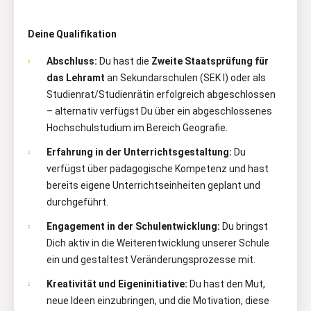
Deine Qualifikation
Abschluss:
Du hast die
Zweite Staatsprüfung für
das Lehramt
an Sekundarschulen (SEK I) oder als
Studienrat/Studienrätin erfolgreich abgeschlossen
– alternativ verfügst Du über ein abgeschlossenes
Hochschulstudium im Bereich Geografie.
Erfahrung in der Unterrichtsgestaltung:
Du
verfügst über pädagogische Kompetenz und hast
bereits eigene Unterrichtseinheiten geplant und
durchgeführt.
Engagement in der Schulentwicklung:
Du bringst
Dich aktiv in die Weiterentwicklung unserer Schule
ein und gestaltest Veränderungsprozesse mit.
Kreativität und Eigeninitiative:
Du hast den Mut,
neue Ideen einzubringen, und die Motivation, diese