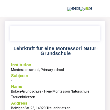
DE
EN
Lehrkraft für eine Montessori Natur-
Grundschule
Institution
Montessori school, Primary school
Subjects
-
Name
Birken-Grundschule - Freie Montessori Naturschule
Treuenbrietzen
Address
Belziger Str. 25, 14929 Treuenbrietzen