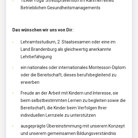
TEAM Yoga: Stressprävention im Rahmen eines
Betrieblichen Gesundheitsmanagements
Das wünschen wir uns von Dir:
Lehramtsstudium, 2. Staatsexamen oder eine im
Land Brandenburg als gleichwertig anerkannte
Lehrbefähigung
ein nationales oder internationales Montessori-Diplom
oder die Bereitschaft, dieses berufsbegleitend zu
erwerben
Freude an der Arbeit mit Kindern und Interesse, sie
beim selbstbestimmten Lernen zu begleiten sowie die
Bereitschaft, die Kinder beim Verfolgen Ihrer
individuellen Lernziele zu unterstützen
ausgeprägte Übereinstimmung mit unserem Konzept
und unserem gemeinsamen Bildungsverständnis