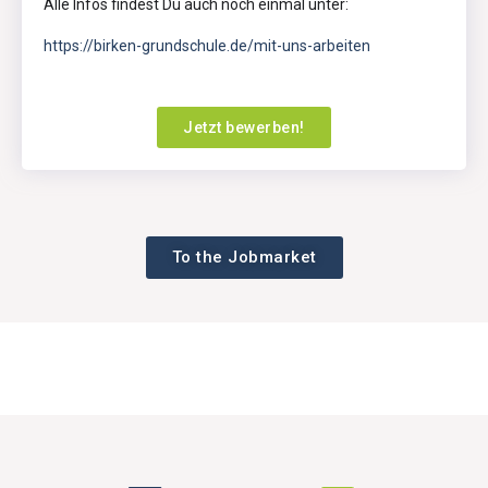
Alle Infos findest Du auch noch einmal unter:
https://birken-grundschule.de/mit-uns-arbeiten
Jetzt bewerben!
To the Jobmarket