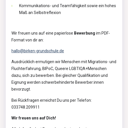
Kommunikations- und Teamfähigkeit sowie ein hohes
Maß an Selbstreflexion
Wir freuen uns auf eine papierlose
Bewerbung
im PDF-
Format von dir an:
hallo@birken-grundschule.de
Ausdrücklich ermutigen wir Menschen mit Migrations- und
Fluchterfahrung, BIPoC, Queere LGBTIQA+Menschen
dazu, sich zu bewerben. Bei gleicher Qualifikation und
Eignung werden schwerbehinderte Bewerber:innen
bevorzugt.
Bei Rückfragen erreichst Du uns per Telefon:
033748.209911
Wir freuen uns auf Dich!