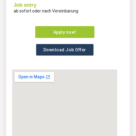
Job entry
ab sofort oder nach Vereinbarung
Apply now!
Download Job Offer