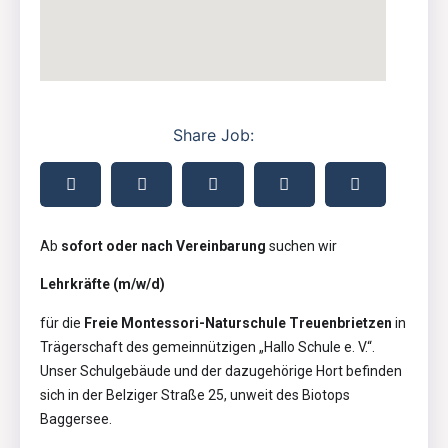
Share Job:
Ab
sofort oder nach Vereinbarung
suchen wir
Lehrkräfte (m/w/d)
für die
Freie Montessori-Naturschule Treuenbrietzen
in
Trägerschaft des gemeinnützigen „Hallo Schule e. V.“.
Unser Schulgebäude und der dazugehörige Hort befinden
sich in der Belziger Straße 25, unweit des Biotops
Baggersee.