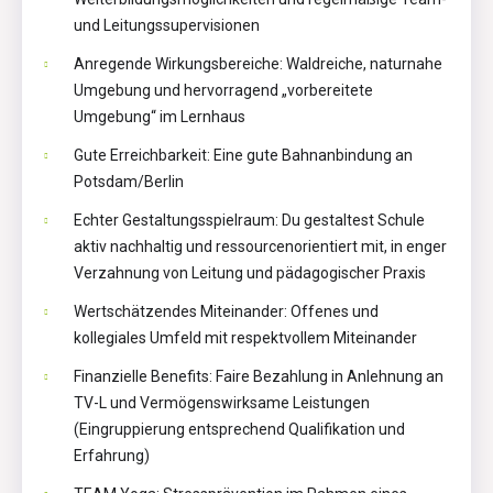
und Leitungssupervisionen
Anregende Wirkungsbereiche: Waldreiche, naturnahe
Umgebung und hervorragend „vorbereitete
Umgebung“ im Lernhaus
Gute Erreichbarkeit: Eine gute Bahnanbindung an
Potsdam/Berlin
Echter Gestaltungsspielraum: Du gestaltest Schule
aktiv nachhaltig und ressourcenorientiert mit, in enger
Verzahnung von Leitung und pädagogischer Praxis
Wertschätzendes Miteinander: Offenes und
kollegiales Umfeld mit respektvollem Miteinander
Finanzielle Benefits: Faire Bezahlung in Anlehnung an
TV-L und Vermögenswirksame Leistungen
(Eingruppierung entsprechend Qualifikation und
Erfahrung)