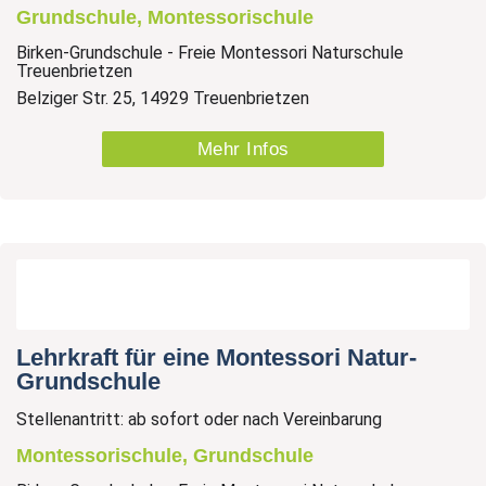
Grundschule, Montessorischule
Birken-Grundschule - Freie Montessori Naturschule
Treuenbrietzen
Belziger Str. 25, 14929 Treuenbrietzen
Mehr Infos
Lehrkraft für eine Montessori Natur-
Grundschule
Stellenantritt: ab sofort oder nach Vereinbarung
Montessorischule, Grundschule