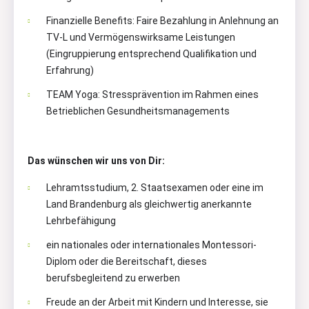
Finanzielle Benefits: Faire Bezahlung in Anlehnung an
TV-L und Vermögenswirksame Leistungen
(Eingruppierung entsprechend Qualifikation und
Erfahrung)
TEAM Yoga: Stressprävention im Rahmen eines
Betrieblichen Gesundheitsmanagements
Das wünschen wir uns von Dir:
Lehramtsstudium, 2. Staatsexamen oder eine im
Land Brandenburg als gleichwertig anerkannte
Lehrbefähigung
ein nationales oder internationales Montessori-
Diplom oder die Bereitschaft, dieses
berufsbegleitend zu erwerben
Freude an der Arbeit mit Kindern und Interesse, sie