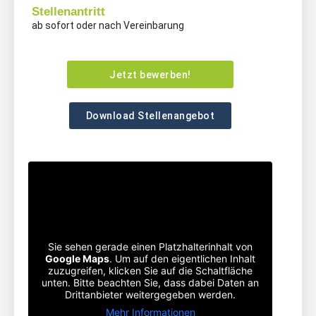
Stellenantritt
ab sofort oder nach Vereinbarung
Jetzt bewerben!
Download Stellenangebot
Sie sehen gerade einen Platzhalterinhalt von
Google Maps
. Um auf den eigentlichen Inhalt
zuzugreifen, klicken Sie auf die Schaltfläche
unten. Bitte beachten Sie, dass dabei Daten an
Drittanbieter weitergegeben werden.
Mehr Informationen