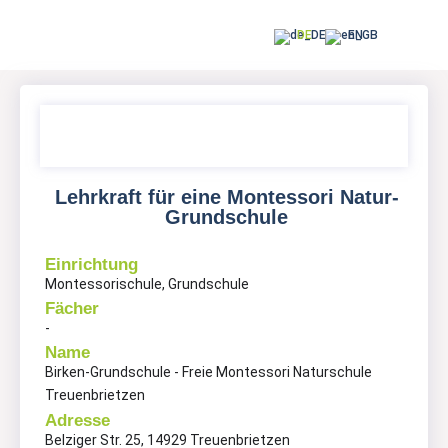
DE
EN
Lehrkraft für eine Montessori Natur-
Grundschule
Einrichtung
Montessorischule, Grundschule
Fächer
-
Name
Birken-Grundschule - Freie Montessori Naturschule
Treuenbrietzen
Adresse
Belziger Str. 25, 14929 Treuenbrietzen