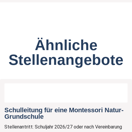
Ähnliche
Stellenangebote
Schulleitung für eine Montessori Natur-
Grundschule
Stellenantritt: Schuljahr 2026/27 oder nach Vereinbarung