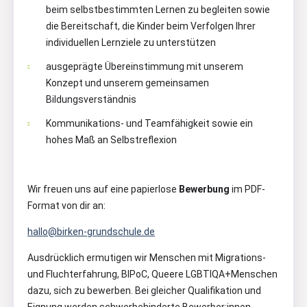
beim selbstbestimmten Lernen zu begleiten sowie
die Bereitschaft, die Kinder beim Verfolgen Ihrer
individuellen Lernziele zu unterstützen
ausgeprägte Übereinstimmung mit unserem
Konzept und unserem gemeinsamen
Bildungsverständnis
Kommunikations- und Teamfähigkeit sowie ein
hohes Maß an Selbstreflexion
Wir freuen uns auf eine papierlose
Bewerbung
im PDF-
Format von dir an:
hallo@birken-grundschule.de
Ausdrücklich ermutigen wir Menschen mit Migrations-
und Fluchterfahrung, BIPoC, Queere LGBTIQA+Menschen
dazu, sich zu bewerben. Bei gleicher Qualifikation und