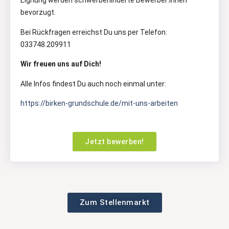
Eignung werden schwerbehinderte Bewerber:innen
bevorzugt.
Bei Rückfragen erreichst Du uns per Telefon:
033748.209911
Wir freuen uns auf Dich!
Alle Infos findest Du auch noch einmal unter:
https://birken-grundschule.de/mit-uns-arbeiten
Jetzt bewerben!
Zum Stellenmarkt