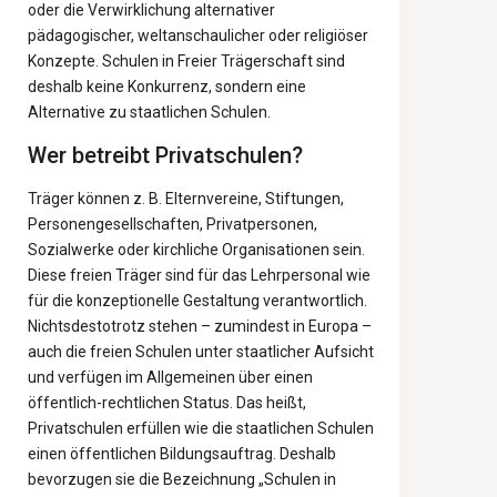
oder die Verwirklichung alternativer
pädagogischer, weltanschaulicher oder religiöser
Konzepte. Schulen in Freier Trägerschaft sind
deshalb keine Konkurrenz, sondern eine
Alternative zu staatlichen Schulen.
Wer betreibt Privatschulen?
Träger können z. B. Elternvereine, Stiftungen,
Personengesellschaften, Privatpersonen,
Sozialwerke oder kirchliche Organisationen sein.
Diese freien Träger sind für das Lehrpersonal wie
für die konzeptionelle Gestaltung verantwortlich.
Nichtsdestotrotz stehen – zumindest in Europa –
auch die freien Schulen unter staatlicher Aufsicht
und verfügen im Allgemeinen über einen
öffentlich-rechtlichen Status. Das heißt,
Privatschulen erfüllen wie die staatlichen Schulen
einen öffentlichen Bildungsauftrag. Deshalb
bevorzugen sie die Bezeichnung „Schulen in