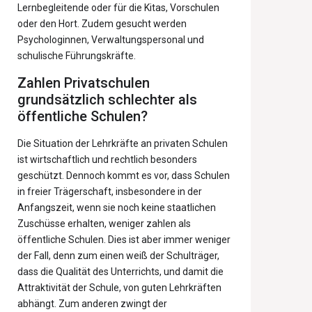
Lernbegleitende oder für die Kitas, Vorschulen
oder den Hort. Zudem gesucht werden
Psychologinnen, Verwaltungspersonal und
schulische Führungskräfte.
Zahlen Privatschulen
grundsätzlich schlechter als
öffentliche Schulen?
Die Situation der Lehrkräfte an privaten Schulen
ist wirtschaftlich und rechtlich besonders
geschützt. Dennoch kommt es vor, dass Schulen
in freier Trägerschaft, insbesondere in der
Anfangszeit, wenn sie noch keine staatlichen
Zuschüsse erhalten, weniger zahlen als
öffentliche Schulen. Dies ist aber immer weniger
der Fall, denn zum einen weiß der Schulträger,
dass die Qualität des Unterrichts, und damit die
Attraktivität der Schule, von guten Lehrkräften
abhängt. Zum anderen zwingt der