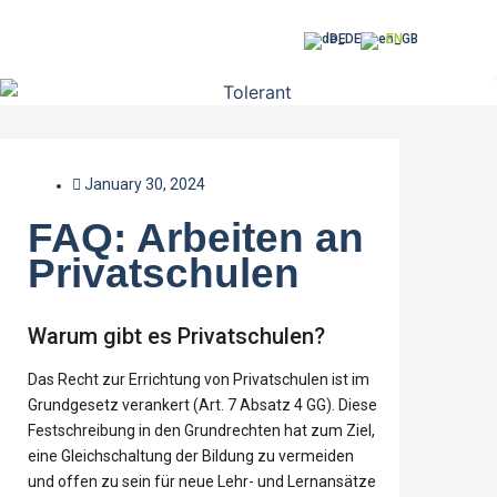
DE
EN
January 30, 2024
FAQ: Arbeiten an
Privatschulen
Warum gibt es Privatschulen?
Das Recht zur Errichtung von Privatschulen ist im
Grundgesetz verankert (Art. 7 Absatz 4 GG). Diese
Festschreibung in den Grundrechten hat zum Ziel,
eine Gleichschaltung der Bildung zu vermeiden
und offen zu sein für neue Lehr- und Lernansätze