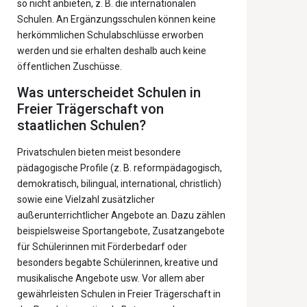
so nicht anbieten, z. B. die internationalen
Schulen. An Ergänzungsschulen können keine
herkömmlichen Schulabschlüsse erworben
werden und sie erhalten deshalb auch keine
öffentlichen Zuschüsse.
Was unterscheidet Schulen in
Freier Trägerschaft von
staatlichen Schulen?
Privatschulen bieten meist besondere
pädagogische Profile (z. B. reformpädagogisch,
demokratisch, bilingual, international, christlich)
sowie eine Vielzahl zusätzlicher
außerunterrichtlicher Angebote an. Dazu zählen
beispielsweise Sportangebote, Zusatzangebote
für Schülerinnen mit Förderbedarf oder
besonders begabte Schülerinnen, kreative und
musikalische Angebote usw. Vor allem aber
gewährleisten Schulen in Freier Trägerschaft in