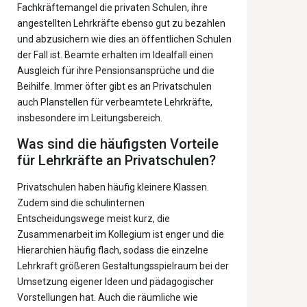
Fachkräftemangel die privaten Schulen, ihre
angestellten Lehrkräfte ebenso gut zu bezahlen
und abzusichern wie dies an öffentlichen Schulen
der Fall ist. Beamte erhalten im Idealfall einen
Ausgleich für ihre Pensionsansprüche und die
Beihilfe. Immer öfter gibt es an Privatschulen
auch Planstellen für verbeamtete Lehrkräfte,
insbesondere im Leitungsbereich.
Was sind die häufigsten Vorteile
für Lehrkräfte an Privatschulen?
Privatschulen haben häufig kleinere Klassen.
Zudem sind die schulinternen
Entscheidungswege meist kurz, die
Zusammenarbeit im Kollegium ist enger und die
Hierarchien häufig flach, sodass die einzelne
Lehrkraft größeren Gestaltungsspielraum bei der
Umsetzung eigener Ideen und pädagogischer
Vorstellungen hat. Auch die räumliche wie