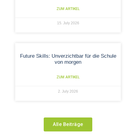
ZUM ARTIKEL
15. July 2026
Future Skills: Unverzichtbar für die Schule
von morgen
ZUM ARTIKEL
2. July 2026
Alle Beiträge