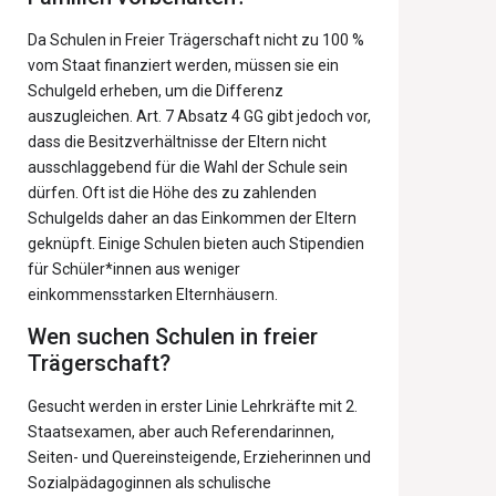
Da Schulen in Freier Trägerschaft nicht zu 100 %
vom Staat finanziert werden, müssen sie ein
Schulgeld erheben, um die Differenz
auszugleichen. Art. 7 Absatz 4 GG gibt jedoch vor,
dass die Besitzverhältnisse der Eltern nicht
ausschlaggebend für die Wahl der Schule sein
dürfen. Oft ist die Höhe des zu zahlenden
Schulgelds daher an das Einkommen der Eltern
geknüpft. Einige Schulen bieten auch Stipendien
für Schüler*innen aus weniger
einkommensstarken Elternhäusern.
Wen suchen Schulen in freier
Trägerschaft?
Gesucht werden in erster Linie Lehrkräfte mit 2.
Staatsexamen, aber auch Referendarinnen,
Seiten- und Quereinsteigende, Erzieherinnen und
Sozialpädagoginnen als schulische