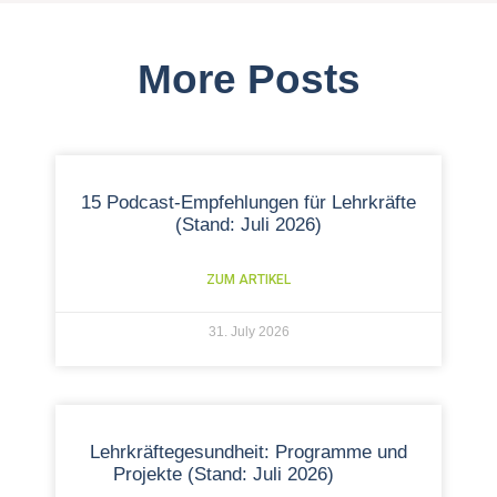
More Posts
15 Podcast-Empfehlungen für Lehrkräfte
(Stand: Juli 2026)
ZUM ARTIKEL
31. July 2026
Lehrkräftegesundheit: Programme und
Projekte (Stand: Juli 2026)