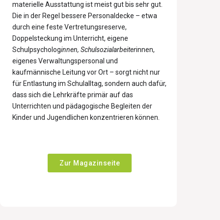
materielle Ausstattung ist meist gut bis sehr gut.
Die in der Regel bessere Personaldecke – etwa
durch eine feste Vertretungsreserve,
Doppelsteckung im Unterricht, eigene
Schulpsycholog
innen, Schulsozialarbeiter
innen,
eigenes Verwaltungspersonal und
kaufmännische Leitung vor Ort – sorgt nicht nur
für Entlastung im Schulalltag, sondern auch dafür,
dass sich die Lehrkräfte primär auf das
Unterrichten und pädagogische Begleiten der
Kinder und Jugendlichen konzentrieren können.
Zur Magazinseite