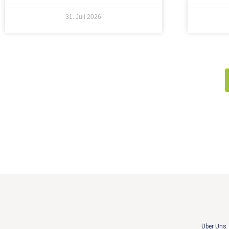
31. Juli 2026
Über Uns