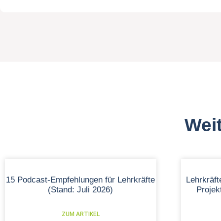
Weit
15 Podcast-Empfehlungen für Lehrkräfte
Lehrkräf
(Stand: Juli 2026)
Proje
ZUM ARTIKEL