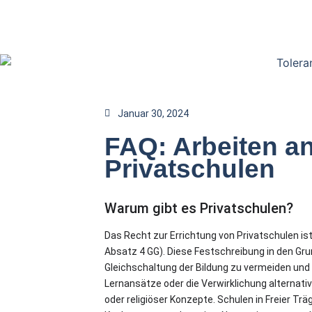
Januar 30, 2024
FAQ: Arbeiten a
Privatschulen
Warum gibt es Privatschulen?
Das Recht zur Errichtung von Privatschulen is
Absatz 4 GG). Diese Festschreibung in den Gru
Gleichschaltung der Bildung zu vermeiden und 
Lernansätze oder die Verwirklichung alternati
oder religiöser Konzepte. Schulen in Freier Tr