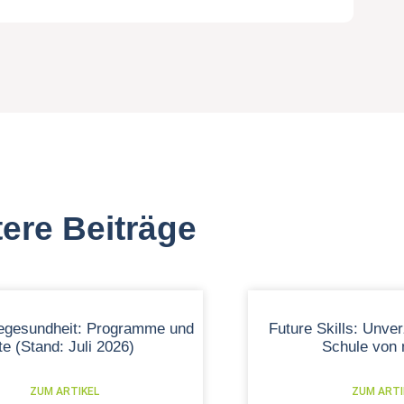
ere Beiträge
tegesundheit: Programme und
Future Skills: Unver
kte (Stand: Juli 2026)
Schule von
ZUM ARTIKEL
ZUM ARTI