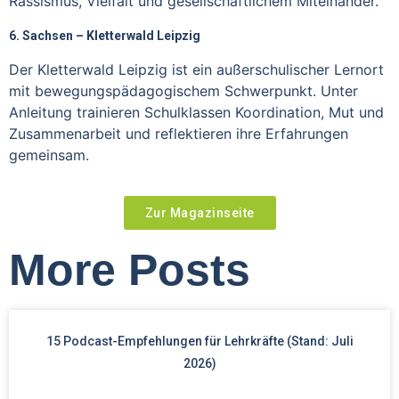
Rassismus, Vielfalt und gesellschaftlichem Miteinander.
6. Sachsen – Kletterwald Leipzig
Der Kletterwald Leipzig ist ein außerschulischer Lernort
mit bewegungspädagogischem Schwerpunkt. Unter
Anleitung trainieren Schulklassen Koordination, Mut und
Zusammenarbeit und reflektieren ihre Erfahrungen
gemeinsam.
Zur Magazinseite
More Posts
15 Podcast-Empfehlungen für Lehrkräfte (Stand: Juli
2026)