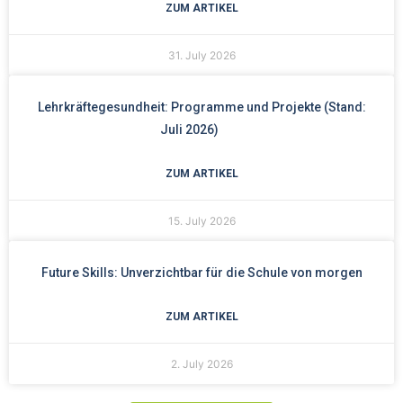
ZUM ARTIKEL
31. July 2026
Lehrkräftegesundheit: Programme und Projekte (Stand:
Juli 2026)
ZUM ARTIKEL
15. July 2026
Future Skills: Unverzichtbar für die Schule von morgen
ZUM ARTIKEL
2. July 2026