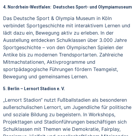
4. Nordrhein-Westfalen: Deutsches Sport- und Olympiamuseum
Das Deutsche Sport & Olympia Museum in Köln
verbindet Sportgeschichte mit interaktivem Lernen und
lädt dazu ein, Bewegung aktiv zu erleben. In der
Ausstellung entdecken Schulklassen über 3.000 Jahre
Sportgeschichte – von den Olympischen Spielen der
Antike bis zu modernen Trendsportarten. Zahlreiche
Mitmachstationen, Aktivprogramme und
sportpädagogische Führungen fördern Teamgeist,
Bewegung und gemeinsames Lernen.
5. Berlin – Lernort Stadion e. V.
„Lernort Stadion“ nutzt Fußballstadien als besonderen
außerschulischen Lernort, um Jugendliche für politische
und soziale Bildung zu begeistern. In Workshops,
Projekttagen und Stadionführungen beschäftigen sich
Schulklassen mit Themen wie Demokratie, Fairplay,