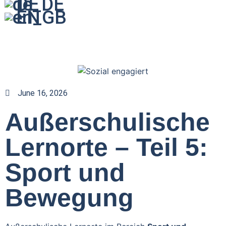
DE
EN
June 16, 2026
Außerschulische
Lernorte – Teil 5:
Sport und
Bewegung