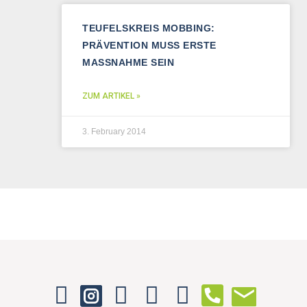
TEUFELSKREIS MOBBING:
PRÄVENTION MUSS ERSTE
MASSNAHME SEIN
ZUM ARTIKEL »
3. February 2014