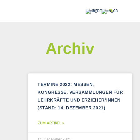
DE
EN
Archiv
TERMINE 2022: MESSEN,
KONGRESSE, VERSAMMLUNGEN FÜR
LEHRKRÄFTE UND ERZIEHER*INNEN
(STAND: 14. DEZEMBER 2021)
ZUM ARTIKEL »
14. December 2021