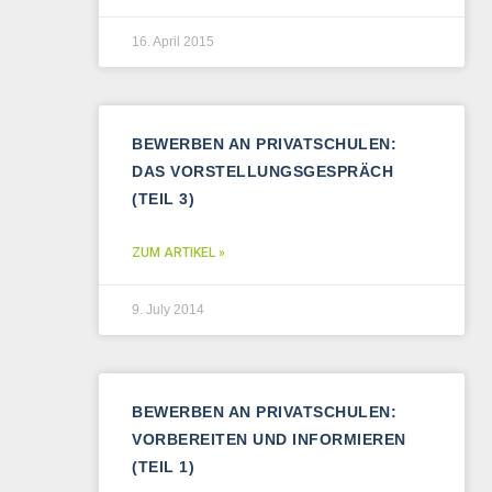
16. April 2015
BEWERBEN AN PRIVATSCHULEN:
DAS VORSTELLUNGSGESPRÄCH
(TEIL 3)
ZUM ARTIKEL »
9. July 2014
BEWERBEN AN PRIVATSCHULEN:
VORBEREITEN UND INFORMIEREN
(TEIL 1)