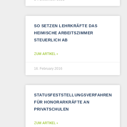
SO SETZEN LEHRKRÄFTE DAS
HEIMISCHE ARBEITSZIMMER
STEUERLICH AB
ZUM ARTIKEL »
16. February 2016
STATUSFESTSTELLUNGSVERFAHREN
FÜR HONORARKRÄFTE AN
PRIVATSCHULEN
ZUM ARTIKEL »