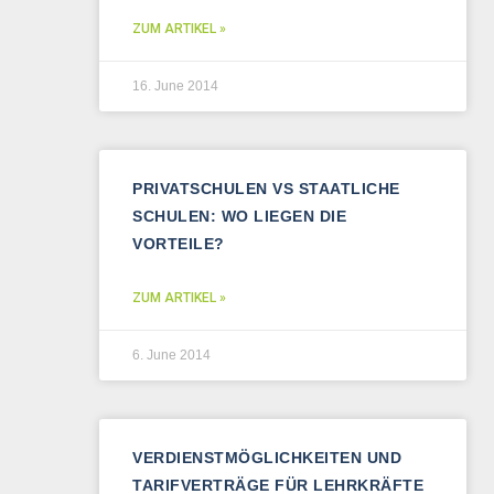
ZUM ARTIKEL »
16. June 2014
PRIVATSCHULEN VS STAATLICHE
SCHULEN: WO LIEGEN DIE
VORTEILE?
ZUM ARTIKEL »
6. June 2014
VERDIENSTMÖGLICHKEITEN UND
TARIFVERTRÄGE FÜR LEHRKRÄFTE