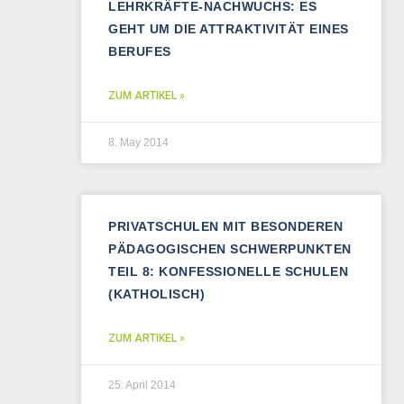
LEHRKRÄFTE-NACHWUCHS: ES
GEHT UM DIE ATTRAKTIVITÄT EINES
BERUFES
ZUM ARTIKEL »
8. May 2014
PRIVATSCHULEN MIT BESONDEREN
PÄDAGOGISCHEN SCHWERPUNKTEN
TEIL 8: KONFESSIONELLE SCHULEN
(KATHOLISCH)
ZUM ARTIKEL »
25. April 2014