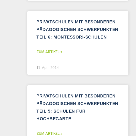
PRIVATSCHULEN MIT BESONDEREN
PÄDAGOGISCHEN SCHWERPUNKTEN
TEIL 6: MONTESSORI-SCHULEN
ZUM ARTIKEL »
11. April 2014
PRIVATSCHULEN MIT BESONDEREN
PÄDAGOGISCHEN SCHWERPUNKTEN
TEIL 5: SCHULEN FÜR
HOCHBEGABTE
ZUM ARTIKEL »