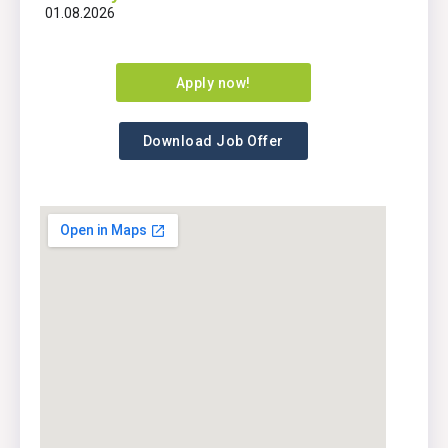
01.08.2026
Apply now!
Download Job Offer