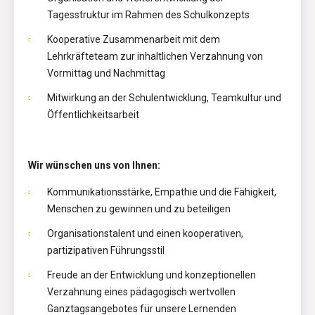
Tagesstruktur im Rahmen des Schulkonzepts
Kooperative Zusammenarbeit mit dem
Lehrkräfteteam zur inhaltlichen Verzahnung von
Vormittag und Nachmittag
Mitwirkung an der Schulentwicklung, Teamkultur und
Öffentlichkeitsarbeit
Wir wünschen uns von Ihnen:
Kommunikationsstärke, Empathie und die Fähigkeit,
Menschen zu gewinnen und zu beteiligen
Organisationstalent und einen kooperativen,
partizipativen Führungsstil
Freude an der Entwicklung und konzeptionellen
Verzahnung eines pädagogisch wertvollen
Ganztagsangebotes für unsere Lernenden