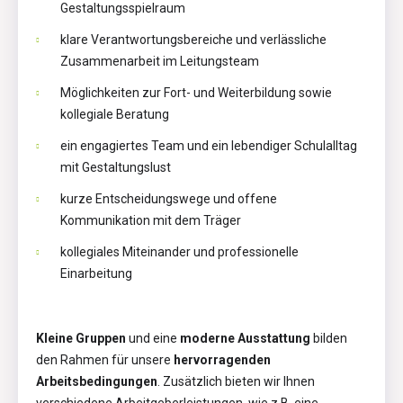
Gestaltungsspielraum
klare Verantwortungsbereiche und verlässliche
Zusammenarbeit im Leitungsteam
Möglichkeiten zur Fort- und Weiterbildung sowie
kollegiale Beratung
ein engagiertes Team und ein lebendiger Schulalltag
mit Gestaltungslust
kurze Entscheidungswege und offene
Kommunikation mit dem Träger
kollegiales Miteinander und professionelle
Einarbeitung
Kleine Gruppen
und eine
moderne Ausstattung
bilden
den Rahmen für unsere
hervorragenden
Arbeitsbedingungen
. Zusätzlich bieten wir Ihnen