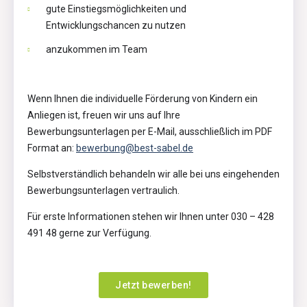
gute Einstiegsmöglichkeiten und
Entwicklungschancen zu nutzen
anzukommen im Team
Wenn Ihnen die individuelle Förderung von Kindern ein
Anliegen ist, freuen wir uns auf Ihre
Bewerbungsunterlagen per E-Mail, ausschließlich im PDF
Format an:
bewerbung@best-sabel.de
Selbstverständlich behandeln wir alle bei uns eingehenden
Bewerbungsunterlagen vertraulich.
Für erste Informationen stehen wir Ihnen unter 030 – 428
491 48 gerne zur Verfügung.
Jetzt bewerben!