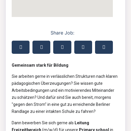
Share Job:
Gemeinsam stark für Bildung
Sie arbeiten gerne in verlässlichen Strukturen nach klaren
pädagogischen Überzeugungen? Sie wissen gute
Arbeitsbedingungen und ein motivierendes Miteinander
zu schätzen? Und dafür sind Sie auch bereit, morgens
"gegen den Strom" in eine gut zu erreichende Berliner
Randlage zu einer intakten Schule zu fahren?
Dann bewerben Sie sich gerne als
Leitung
Freizeitbereich
(m/w/d) für unsere
Primary school
in