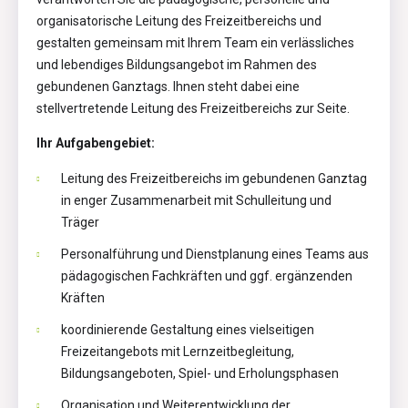
organisatorische Leitung des Freizeitbereichs und
gestalten gemeinsam mit Ihrem Team ein verlässliches
und lebendiges Bildungsangebot im Rahmen des
gebundenen Ganztags. Ihnen steht dabei eine
stellvertretende Leitung des Freizeitbereichs zur Seite.
Ihr Aufgabengebiet:
Leitung des Freizeitbereichs im gebundenen Ganztag
in enger Zusammenarbeit mit Schulleitung und
Träger
Personalführung und Dienstplanung eines Teams aus
pädagogischen Fachkräften und ggf. ergänzenden
Kräften
koordinierende Gestaltung eines vielseitigen
Freizeitangebots mit Lernzeitbegleitung,
Bildungsangeboten, Spiel- und Erholungsphasen
Organisation und Weiterentwicklung der