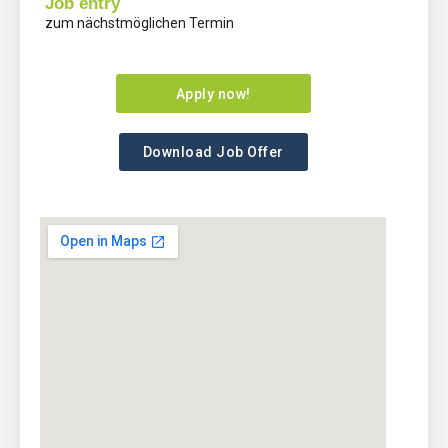
Job entry
zum nächstmöglichen Termin
Apply now!
Download Job Offer