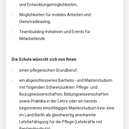
und Entwicklungsmöglichkeiten,
Möglichkeiten für mobiles Arbeiten und
Dienstradleasing,
Teambuilding-Initiativen und Events für
Mitarbeitende.
Die Schule wünscht sich von Ihnen
einen pflegerischen Grundberuf,
ein abgeschlossenes Bachelor- und Masterstudium
mit folgenden Schwerpunkten: Pflege- und
Bezugswissenschaften, Bildungswissenschaften
sowie Praktika in der Lehre oder ein bereits
begonnenes einschlägiges Masterstudium bzw. eine
im Land Berlin als gleichwertig anerkannte
Lehrbefähigung für die Pflege (Lehrkräfte mit
Bestandsschutz),