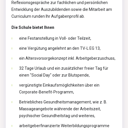
Reflexionsgespräche zur fachlichen und persönlichen
Entwicklung der Auszubildenden sowie die Mitarbeit am
Curriculum runden Ihr Aufgabenprofil ab.
Die Schule bietet Ihnen
eine Festanstellung in Voll- oder Teilzeit,
eine Vergütung angelehnt an den TV-L EG 13,
ein Altersvorsorgekonzept inkl. Arbeitgeberzuschuss,
32 Tage Urlaub und ein zusätzlicher freier Tag für
einen "Social Day" oder zur Blutspende,
vergünstigte Einkaufsmöglichkeiten über ein
Corporate-Benefit-Programm,
Betriebliches Gesundheitsmanagement, wie z. B.
Massageangebote währende der Arbeitszeit,
psychischer Gesundheitstag und weiteres,
arbeitgeberfinanzierte Weiterbildungsprogramme