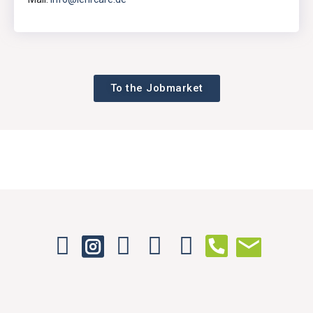
To the Jobmarket