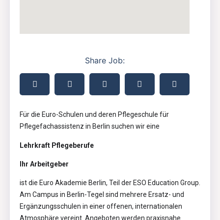
Share Job:
Für die Euro-Schulen und deren Pflegeschule für
Pflegefachassistenz in Berlin suchen wir eine
Lehrkraft Pflegeberufe
Ihr Arbeitgeber
ist die Euro Akademie Berlin, Teil der ESO Education Group.
Am Campus in Berlin-Tegel sind mehrere Ersatz- und
Ergänzungsschulen in einer offenen, internationalen
Atmosphäre vereint. Angeboten werden praxisnahe