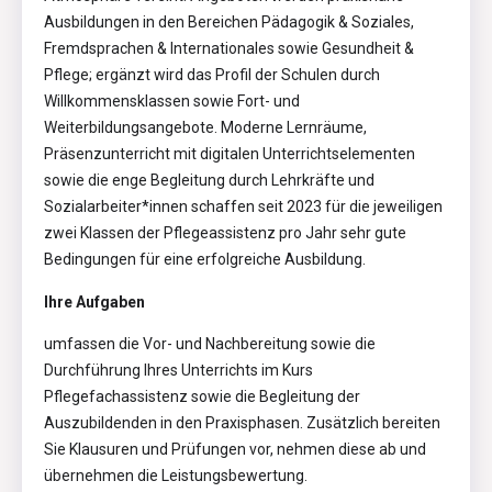
Ausbildungen in den Bereichen Pädagogik & Soziales,
Fremdsprachen & Internationales sowie Gesundheit &
Pflege; ergänzt wird das Profil der Schulen durch
Willkommensklassen sowie Fort- und
Weiterbildungsangebote. Moderne Lernräume,
Präsenzunterricht mit digitalen Unterrichtselementen
sowie die enge Begleitung durch Lehrkräfte und
Sozialarbeiter*innen schaffen seit 2023 für die jeweiligen
zwei Klassen der Pflegeassistenz pro Jahr sehr gute
Bedingungen für eine erfolgreiche Ausbildung.
Ihre Aufgaben
umfassen die Vor- und Nachbereitung sowie die
Durchführung Ihres Unterrichts im Kurs
Pflegefachassistenz sowie die Begleitung der
Auszubildenden in den Praxisphasen. Zusätzlich bereiten
Sie Klausuren und Prüfungen vor, nehmen diese ab und
übernehmen die Leistungsbewertung.