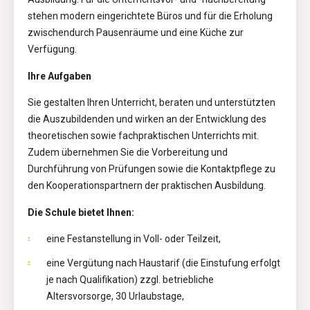
stehen modern eingerichtete Büros und für die Erholung
zwischendurch Pausenräume und eine Küche zur
Verfügung.
Ihre Aufgaben
Sie gestalten Ihren Unterricht, beraten und unterstützten
die Auszubildenden und wirken an der Entwicklung des
theoretischen sowie fachpraktischen Unterrichts mit.
Zudem übernehmen Sie die Vorbereitung und
Durchführung von Prüfungen sowie die Kontaktpflege zu
den Kooperationspartnern der praktischen Ausbildung.
Die Schule bietet Ihnen:
eine Festanstellung in Voll- oder Teilzeit,
eine Vergütung nach Haustarif (die Einstufung erfolgt
je nach Qualifikation) zzgl. betriebliche
Altersvorsorge, 30 Urlaubstage,