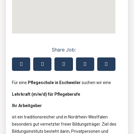
Share Job:
Für eine
Pflegeschule in Eschweiler
suchen wir eine
Lehrkraft (m/w/d) für Pflegeberufe
Ihr Arbeitgeber
ist ein traditionsreicher und in Nordrhein-Westfalen
besonders gut vernetzter freier Bildungsträger. Ziel des
Bildungsinstituts besteht darin, Privatpersonen und