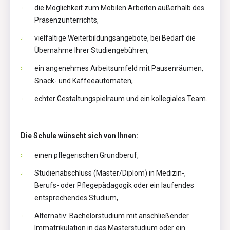
die Möglichkeit zum Mobilen Arbeiten außerhalb des
Präsenzunterrichts,
vielfältige Weiterbildungsangebote, bei Bedarf die
Übernahme Ihrer Studiengebühren,
ein angenehmes Arbeitsumfeld mit Pausenräumen,
Snack- und Kaffeeautomaten,
echter Gestaltungspielraum und ein kollegiales Team.
Die Schule wünscht sich von Ihnen:
einen pflegerischen Grundberuf,
Studienabschluss (Master/Diplom) in Medizin-,
Berufs- oder Pflegepädagogik oder ein laufendes
entsprechendes Studium,
Alternativ: Bachelorstudium mit anschließender
Immatrikulation in das Masterstudium oder ein