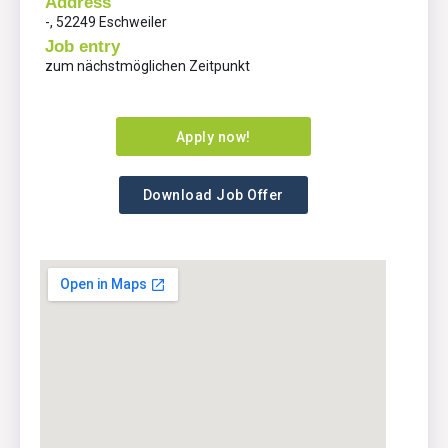
Address
-, 52249 Eschweiler
Job entry
zum nächstmöglichen Zeitpunkt
Apply now!
Download Job Offer