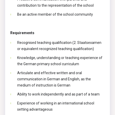
contribution to the representation of the school
Be an active member of the school community
Requirements
Recognised teaching qualification (2. Staatsexamen
or equivalent recognized teaching qualification)
Knowledge, understanding or teaching experience of
the German primary school curriculum
Articulate and effective written and oral
communication in German and English, as the
medium of instruction is German
Ability to work independently and as part of a team
Experience of working in an international school
setting advantageous