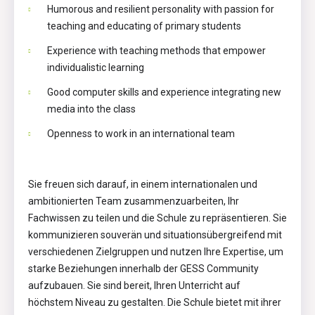
Humorous and resilient personality with passion for
teaching and educating of primary students
Experience with teaching methods that empower
individualistic learning
Good computer skills and experience integrating new
media into the class
Openness to work in an international team
Sie freuen sich darauf, in einem internationalen und
ambitionierten Team zusammenzuarbeiten, Ihr
Fachwissen zu teilen und die Schule zu repräsentieren. Sie
kommunizieren souverän und situationsübergreifend mit
verschiedenen Zielgruppen und nutzen Ihre Expertise, um
starke Beziehungen innerhalb der GESS Community
aufzubauen. Sie sind bereit, Ihren Unterricht auf
höchstem Niveau zu gestalten. Die Schule bietet mit ihrer