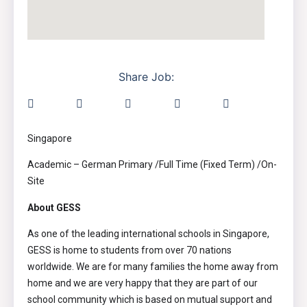
Share Job:
Singapore
Academic – German Primary /Full Time (Fixed Term) /On-
Site
About GESS
As one of the leading international schools in Singapore,
GESS is home to students from over 70 nations
worldwide. We are for many families the home away from
home and we are very happy that they are part of our
school community which is based on mutual support and