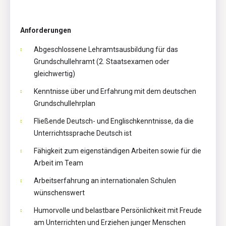
Anforderungen
Abgeschlossene Lehramtsausbildung für das
Grundschullehramt (2. Staatsexamen oder
gleichwertig)
Kenntnisse über und Erfahrung mit dem deutschen
Grundschullehrplan
Fließende Deutsch- und Englischkenntnisse, da die
Unterrichtssprache Deutsch ist
Fähigkeit zum eigenständigen Arbeiten sowie für die
Arbeit im Team
Arbeitserfahrung an internationalen Schulen
wünschenswert
Humorvolle und belastbare Persönlichkeit mit Freude
am Unterrichten und Erziehen junger Menschen