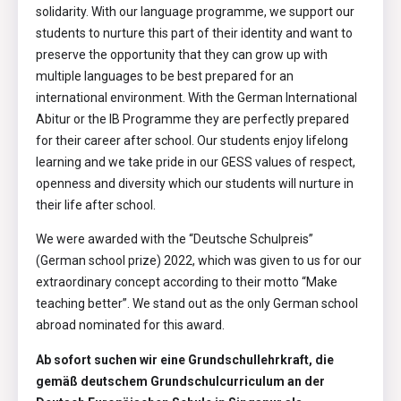
solidarity. With our language programme, we support our
students to nurture this part of their identity and want to
preserve the opportunity that they can grow up with
multiple languages to be best prepared for an
international environment. With the German International
Abitur or the IB Programme they are perfectly prepared
for their career after school. Our students enjoy lifelong
learning and we take pride in our GESS values of respect,
openness and diversity which our students will nurture in
their life after school.
We were awarded with the “Deutsche Schulpreis”
(German school prize) 2022, which was given to us for our
extraordinary concept according to their motto “Make
teaching better”. We stand out as the only German school
abroad nominated for this award.
Ab sofort suchen wir eine Grundschullehrkraft, die
gemäß deutschem Grundschulcurriculum an der