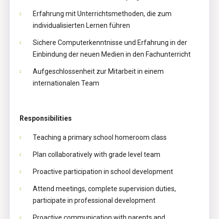
Erfahrung mit Unterrichtsmethoden, die zum
individualisierten Lernen führen
Sichere Computerkenntnisse und Erfahrung in der
Einbindung der neuen Medien in den Fachunterricht
Aufgeschlossenheit zur Mitarbeit in einem
internationalen Team
Responsibilities
Teaching a primary school homeroom class
Plan collaboratively with grade level team
Proactive participation in school development
Attend meetings, complete supervision duties,
participate in professional development
Proactive communication with parents and