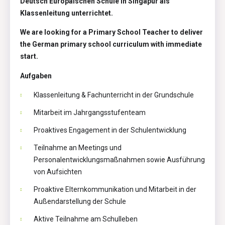
Deutsch Europäischen Schule in Singapur als
Klassenleitung unterrichtet.
We are looking for a Primary School Teacher to deliver
the German primary school curriculum with immediate
start.
Aufgaben
Klassenleitung & Fachunterricht in der Grundschule
Mitarbeit im Jahrgangsstufenteam
Proaktives Engagement in der Schulentwicklung
Teilnahme an Meetings und
Personalentwicklungsmaßnahmen sowie Ausführung
von Aufsichten
Proaktive Elternkommunikation und Mitarbeit in der
Außendarstellung der Schule
Aktive Teilnahme am Schulleben