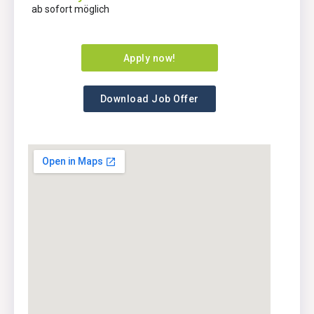
ab sofort möglich
Apply now!
Download Job Offer