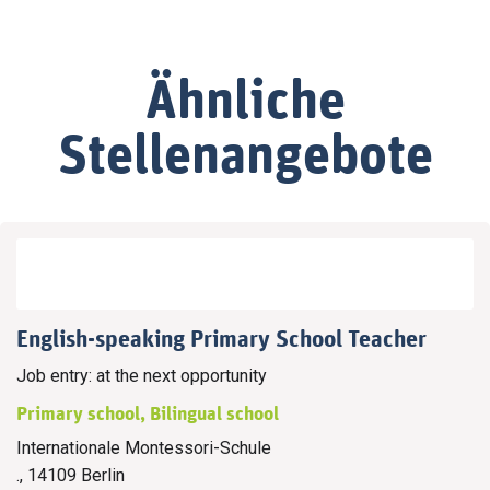
Ähnliche
Stellenangebote
English-speaking Primary School Teacher
Job entry: at the next opportunity
Primary school, Bilingual school
Internationale Montessori-Schule
., 14109 Berlin