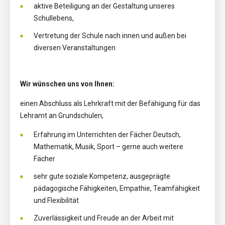
aktive Beteiligung an der Gestaltung unseres
Schullebens,
Vertretung der Schule nach innen und außen bei
diversen Veranstaltungen
Wir wünschen uns von Ihnen:
einen Abschluss als Lehrkraft mit der Befähigung für das
Lehramt an Grundschulen,
Erfahrung im Unterrichten der Fächer Deutsch,
Mathematik, Musik, Sport – gerne auch weitere
Fächer
sehr gute soziale Kompetenz, ausgeprägte
pädagogische Fähigkeiten, Empathie, Teamfähigkeit
und Flexibilität
Zuverlässigkeit und Freude an der Arbeit mit