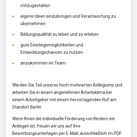
mitzugestalten
eigene Ideen einzubringen und Verantwortung zu
übernehmen
Bildungsqualität zu leben und zu erleben
gute Einstiegsmöglichkeiten und
Entwicklungschancen zu nutzen
anzukommen im Team
Werden Sie Teil unseres hoch motivierten Kollegiums und
arbeiten Sie in einem angenehmen Arbeitsklima bei
einem Arbeitgeber mit einem hervorragenden Ruf am
Standort Berlin.
Wenn Ihnen die individuelle Förderung von Kindern ein
Anliegen ist, freuen wir uns auf Ihre
Bewerbungsunterlagen per E-Mail, ausschließlich im PDF