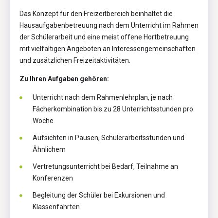
Das Konzept für den Freizeitbereich beinhaltet die
Hausaufgabenbetreuung nach dem Unterricht im Rahmen
der Schülerarbeit und eine meist offene Hortbetreuung
mit vielfältigen Angeboten an Interessengemeinschaften
und zusätzlichen Freizeitaktivitäten.
Zu Ihren Aufgaben gehören:
Unterricht nach dem Rahmenlehrplan, je nach
Fächerkombination bis zu 28 Unterrichtsstunden pro
Woche
Aufsichten in Pausen, Schülerarbeitsstunden und
Ähnlichem
Vertretungsunterricht bei Bedarf, Teilnahme an
Konferenzen
Begleitung der Schüler bei Exkursionen und
Klassenfahrten