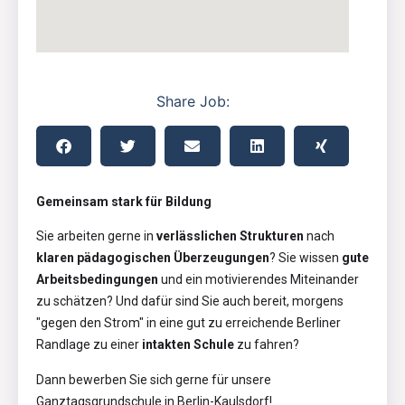
Share Job:
Gemeinsam stark für Bildung
Sie arbeiten gerne in
verlässlichen Strukturen
nach
klaren pädagogischen Überzeugungen
? Sie wissen
gute
Arbeitsbedingungen
und ein motivierendes Miteinander
zu schätzen? Und dafür sind Sie auch bereit, morgens
"gegen den Strom" in eine gut zu erreichende Berliner
Randlage zu einer
intakten Schule
zu fahren?
Dann bewerben Sie sich gerne für unsere
Ganztagsgrundschule in Berlin-Kaulsdorf!