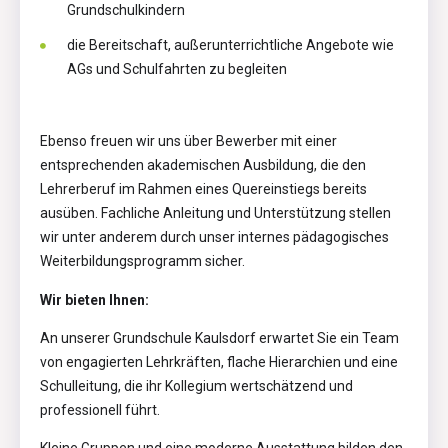
Grundschulkindern
die Bereitschaft, außerunterrichtliche Angebote wie
AGs und Schulfahrten zu begleiten
Ebenso freuen wir uns über Bewerber mit einer
entsprechenden akademischen Ausbildung, die den
Lehrerberuf im Rahmen eines Quereinstiegs bereits
ausüben. Fachliche Anleitung und Unterstützung stellen
wir unter anderem durch unser internes pädagogisches
Weiterbildungsprogramm sicher.
Wir bieten Ihnen:
An unserer Grundschule Kaulsdorf erwartet Sie ein Team
von engagierten Lehrkräften, flache Hierarchien und eine
Schulleitung, die ihr Kollegium wertschätzend und
professionell führt.