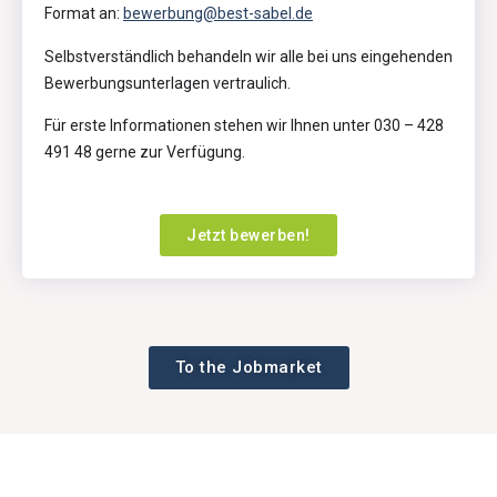
Format an:
bewerbung@best-sabel.de
Selbstverständlich behandeln wir alle bei uns eingehenden
Bewerbungsunterlagen vertraulich.
Für erste Informationen stehen wir Ihnen unter 030 – 428
491 48 gerne zur Verfügung.
Jetzt bewerben!
To the Jobmarket