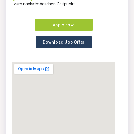
zum nächstmöglichen Zeitpunkt
Apply now!
Download Job Offer