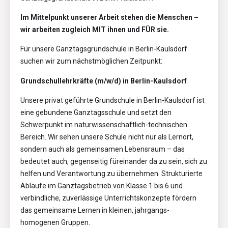
Im Mittelpunkt unserer Arbeit stehen die Menschen –
wir arbeiten zugleich MIT ihnen und FÜR sie.
Für unsere Ganztagsgrundschule in Berlin-Kaulsdorf
suchen wir zum nächstmöglichen Zeitpunkt:
Grundschullehrkräfte (m/w/d) in Berlin-Kaulsdorf
Unsere privat geführte Grundschule in Berlin-Kaulsdorf ist
eine gebundene Ganztagsschule und setzt den
Schwerpunkt im naturwissenschaftlich-technischen
Bereich. Wir sehen unsere Schule nicht nur als Lernort,
sondern auch als gemeinsamen Lebensraum – das
bedeutet auch, gegenseitig füreinander da zu sein, sich zu
helfen und Verantwortung zu übernehmen. Strukturierte
Abläufe im Ganztagsbetrieb von Klasse 1 bis 6 und
verbindliche, zuverlässige Unterrichtskonzepte fördern
das gemeinsame Lernen in kleinen, jahrgangs-
homogenen Gruppen.