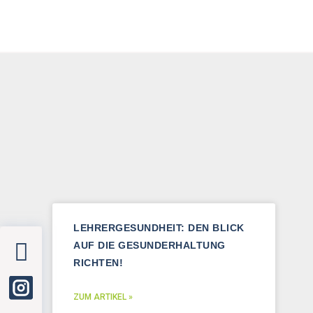
LEHRERGESUNDHEIT: DEN BLICK
AUF DIE GESUNDERHALTUNG
RICHTEN!
ZUM ARTIKEL »