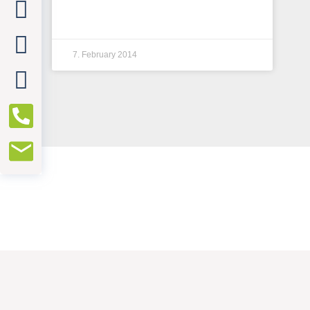
7. February 2014