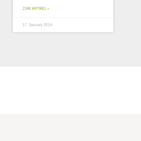
ZUM ARTIKEL »
17. January 2014