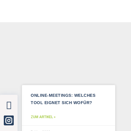
ONLINE-MEETINGS: WELCHES
TOOL EIGNET SICH WOFÜR?
ZUM ARTIKEL »