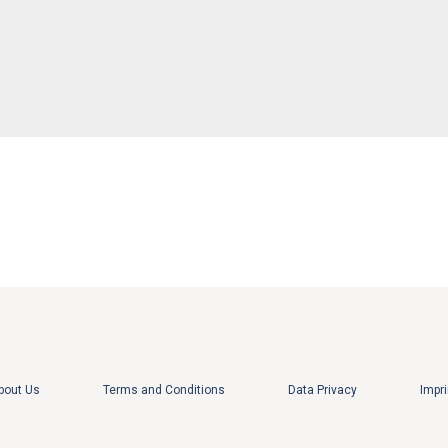
bout Us
Terms and Conditions
Data Privacy
Impri