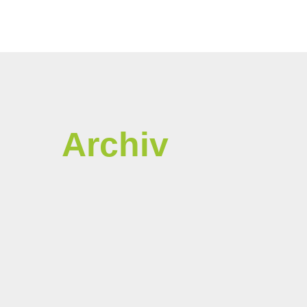
Archiv