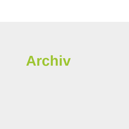
Archiv