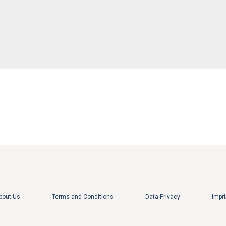
bout Us
Terms and Conditions
Data Privacy
Impri