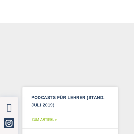
PODCASTS FÜR LEHRER (STAND:
JULI 2019)
ZUM ARTIKEL »