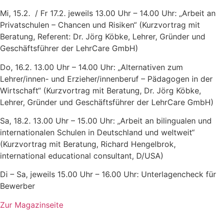
Mi, 15.2. / Fr 17.2. jeweils 13.00 Uhr – 14.00 Uhr: „Arbeit an
Privatschulen – Chancen und Risiken“ (Kurzvortrag mit
Beratung, Referent: Dr. Jörg Köbke, Lehrer, Gründer und
Geschäftsführer der LehrCare GmbH)
Do, 16.2. 13.00 Uhr – 14.00 Uhr: „Alternativen zum
Lehrer/innen- und Erzieher/innenberuf – Pädagogen in der
Wirtschaft“ (Kurzvortrag mit Beratung, Dr. Jörg Köbke,
Lehrer, Gründer und Geschäftsführer der LehrCare GmbH)
Sa, 18.2. 13.00 Uhr – 15.00 Uhr: „Arbeit an bilingualen und
internationalen Schulen in Deutschland und weltweit“
(Kurzvortrag mit Beratung, Richard Hengelbrok,
international educational consultant, D/USA)
Di – Sa, jeweils 15.00 Uhr – 16.00 Uhr: Unterlagencheck für
Bewerber
Zur Magazinseite