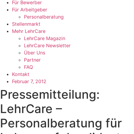
Für Bewerber
Für Arbeitgeber
Personalberatung
Stellenmarkt
Mehr LehrCare
LehrCare Magazin
LehrCare Newsletter
Über Uns
Partner
FAQ
Kontakt
Februar 7, 2012
Pressemitteilung:
LehrCare –
Personalberatung für