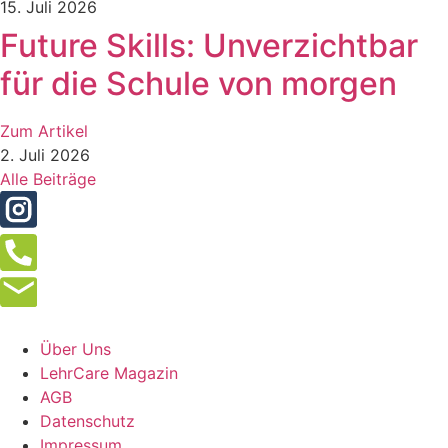
15. Juli 2026
Future Skills: Unverzichtbar
für die Schule von morgen
Zum Artikel
2. Juli 2026
Alle Beiträge
Über Uns
LehrCare Magazin
AGB
Datenschutz
Impressum