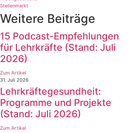
Stellenmarkt
Weitere Beiträge
15 Podcast-Empfehlungen
für Lehrkräfte (Stand: Juli
2026)
Zum Artikel
31. Juli 2026
Lehrkräftegesundheit:
Programme und Projekte
(Stand: Juli 2026)
Zum Artikel