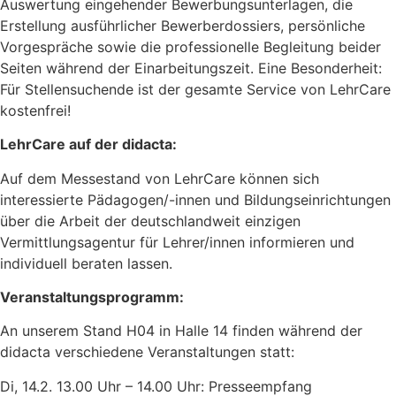
Auswertung eingehender Bewerbungsunterlagen, die
Erstellung ausführlicher Bewerberdossiers, persönliche
Vorgespräche sowie die professionelle Begleitung beider
Seiten während der Einarbeitungszeit. Eine Besonderheit:
Für Stellensuchende ist der gesamte Service von LehrCare
kostenfrei!
LehrCare auf der didacta:
Auf dem Messestand von LehrCare können sich
interessierte Pädagogen/-innen und Bildungseinrichtungen
über die Arbeit der deutschlandweit einzigen
Vermittlungsagentur für Lehrer/innen informieren und
individuell beraten lassen.
Veranstaltungsprogramm:
An unserem Stand H04 in Halle 14 finden während der
didacta verschiedene Veranstaltungen statt:
Di, 14.2. 13.00 Uhr – 14.00 Uhr: Presseempfang