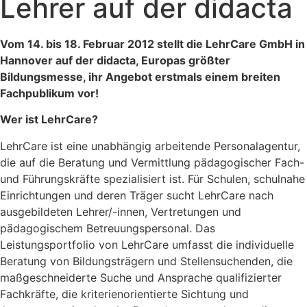
Lehrer auf der didacta
Vom 14. bis 18. Februar 2012 stellt die LehrCare GmbH in
Hannover auf der didacta, Europas größter
Bildungsmesse, ihr Angebot erstmals einem breiten
Fachpublikum vor!
Wer ist LehrCare?
LehrCare ist eine unabhängig arbeitende Personalagentur,
die auf die Beratung und Vermittlung pädagogischer Fach-
und Führungskräfte spezialisiert ist. Für Schulen, schulnahe
Einrichtungen und deren Träger sucht LehrCare nach
ausgebildeten Lehrer/-innen, Vertretungen und
pädagogischem Betreuungspersonal. Das
Leistungsportfolio von LehrCare umfasst die individuelle
Beratung von Bildungsträgern und Stellensuchenden, die
maßgeschneiderte Suche und Ansprache qualifizierter
Fachkräfte, die kriterienorientierte Sichtung und