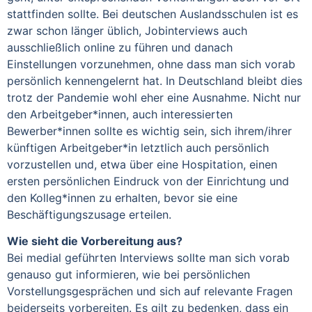
stattfinden sollte. Bei deutschen Auslandsschulen ist es
zwar schon länger üblich, Jobinterviews auch
ausschließlich online zu führen und danach
Einstellungen vorzunehmen, ohne dass man sich vorab
persönlich kennengelernt hat. In Deutschland bleibt dies
trotz der Pandemie wohl eher eine Ausnahme. Nicht nur
den Arbeitgeber*innen, auch interessierten
Bewerber*innen sollte es wichtig sein, sich ihrem/ihrer
künftigen Arbeitgeber*in letztlich auch persönlich
vorzustellen und, etwa über eine Hospitation, einen
ersten persönlichen Eindruck von der Einrichtung und
den Kolleg*innen zu erhalten, bevor sie eine
Beschäftigungszusage erteilen.
Wie sieht die Vorbereitung aus?
Bei medial geführten Interviews sollte man sich vorab
genauso gut informieren, wie bei persönlichen
Vorstellungsgesprächen und sich auf relevante Fragen
beiderseits vorbereiten. Es gilt zu bedenken, dass ein