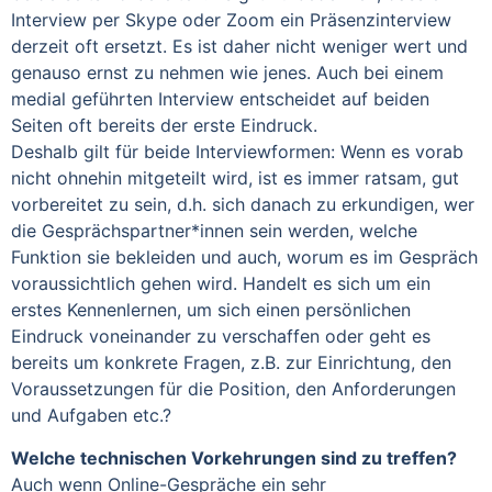
Interview per Skype oder Zoom ein Präsenzinterview
derzeit oft ersetzt. Es ist daher nicht weniger wert und
genauso ernst zu nehmen wie jenes. Auch bei einem
medial geführten Interview entscheidet auf beiden
Seiten oft bereits der erste Eindruck.
Deshalb gilt für beide Interviewformen: Wenn es vorab
nicht ohnehin mitgeteilt wird, ist es immer ratsam, gut
vorbereitet zu sein, d.h. sich danach zu erkundigen, wer
die Gesprächspartner*innen sein werden, welche
Funktion sie bekleiden und auch, worum es im Gespräch
voraussichtlich gehen wird. Handelt es sich um ein
erstes Kennenlernen, um sich einen persönlichen
Eindruck voneinander zu verschaffen oder geht es
bereits um konkrete Fragen, z.B. zur Einrichtung, den
Voraussetzungen für die Position, den Anforderungen
und Aufgaben etc.?
Welche technischen Vorkehrungen sind zu treffen?
Auch wenn Online-Gespräche ein sehr