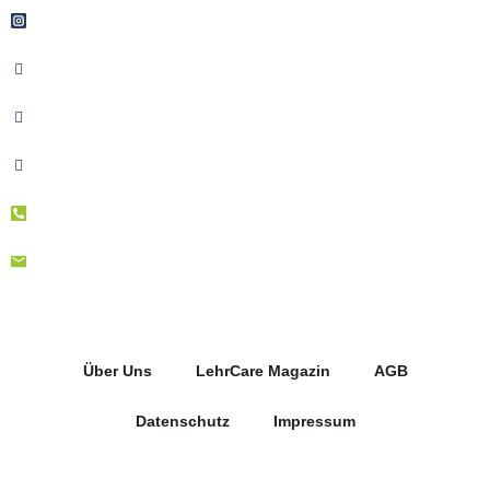
Über Uns
LehrCare Magazin
AGB
Datenschutz
Impressum