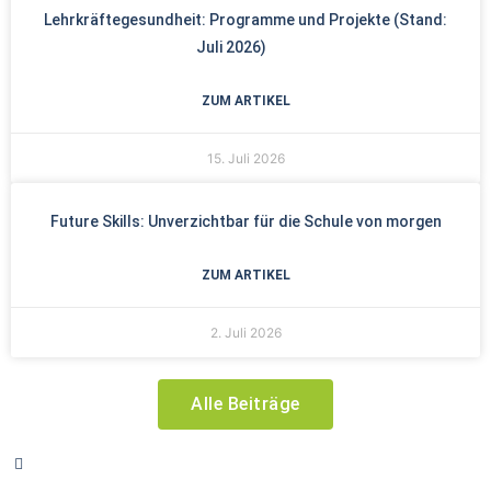
Lehrkräftegesundheit: Programme und Projekte (Stand:
Juli 2026)
ZUM ARTIKEL
15. Juli 2026
Future Skills: Unverzichtbar für die Schule von morgen
ZUM ARTIKEL
2. Juli 2026
Alle Beiträge