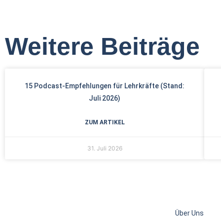
Weitere Beiträge
15 Podcast-Empfehlungen für Lehrkräfte (Stand:
Juli 2026)
ZUM ARTIKEL
31. Juli 2026
Über Uns