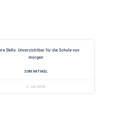
re Skills: Unverzichtbar für die Schule von
morgen
ZUM ARTIKEL
2. Juli 2026