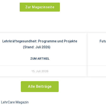
Zur Magazinseite
Lehrkräftegesundheit: Programme und Projekte
Futu
(Stand: Juli 2026)
ZUM ARTIKEL
15. Juli 2026
Alle Beiträge
LehrCare Magazin