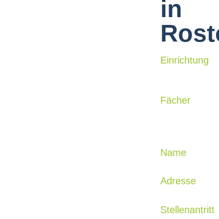
in
Rost
Einrichtung
Fächer
Name
Adresse
Stellenantritt