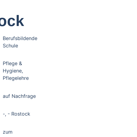
ock
Berufsbildende
Schule
Pflege &
Hygiene,
Pflegelehre
auf Nachfrage
-, - Rostock
zum