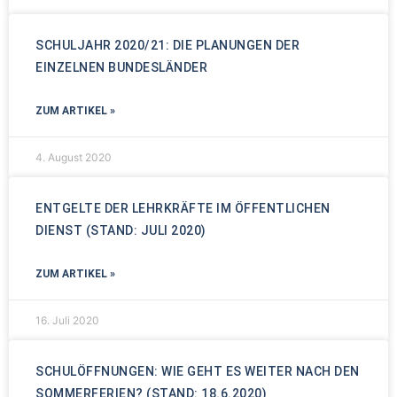
SCHULJAHR 2020/21: DIE PLANUNGEN DER
EINZELNEN BUNDESLÄNDER
ZUM ARTIKEL »
4. August 2020
ENTGELTE DER LEHRKRÄFTE IM ÖFFENTLICHEN
DIENST (STAND: JULI 2020)
ZUM ARTIKEL »
16. Juli 2020
SCHULÖFFNUNGEN: WIE GEHT ES WEITER NACH DEN
SOMMERFERIEN? (STAND: 18.6.2020)