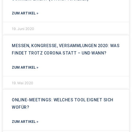
ZUM ARTIKEL »
19. Juni 2020
MESSEN, KONGRESSE, VERSAMMLUNGEN 2020: WAS
FINDET TROTZ CORONA STATT – UND WANN?
ZUM ARTIKEL »
19. Mai 2020
ONLINE-MEETINGS: WELCHES TOOL EIGNET SICH
WOFÜR?
ZUM ARTIKEL »