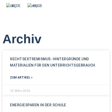
DE
EN
Archiv
RECHTSEXTREMISMUS: HINTERGRÜNDE UND
MATERIALIEN FÜR DEN UNTERRICHTSGEBRAUCH
ZUM ARTIKEL »
12. März 2024
ENERGIESPAREN IN DER SCHULE