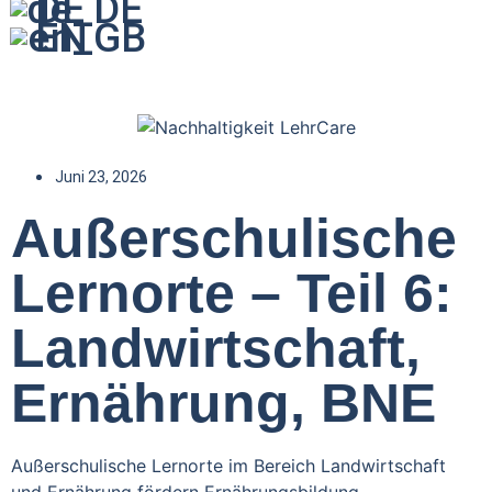
DE
EN
Juni 23, 2026
Außerschulische
Lernorte – Teil 6:
Landwirtschaft,
Ernährung, BNE
Außerschulische Lernorte im Bereich Landwirtschaft
und Ernährung fördern Ernährungsbildung,