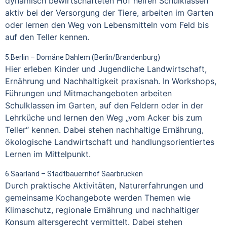
dynamisch bewirtschafteten Hof helfen Schulklassen
aktiv bei der Versorgung der Tiere, arbeiten im Garten
oder lernen den Weg von Lebensmitteln vom Feld bis
auf den Teller kennen.
5.Berlin – Domäne Dahlem (Berlin/Brandenburg)
Hier erleben Kinder und Jugendliche Landwirtschaft,
Ernährung und Nachhaltigkeit praxisnah. In Workshops,
Führungen und Mitmachangeboten arbeiten
Schulklassen im Garten, auf den Feldern oder in der
Lehrküche und lernen den Weg „vom Acker bis zum
Teller“ kennen. Dabei stehen nachhaltige Ernährung,
ökologische Landwirtschaft und handlungsorientiertes
Lernen im Mittelpunkt.
6.Saarland – Stadtbauernhof Saarbrücken
Durch praktische Aktivitäten, Naturerfahrungen und
gemeinsame Kochangebote werden Themen wie
Klimaschutz, regionale Ernährung und nachhaltiger
Konsum altersgerecht vermittelt. Dabei stehen