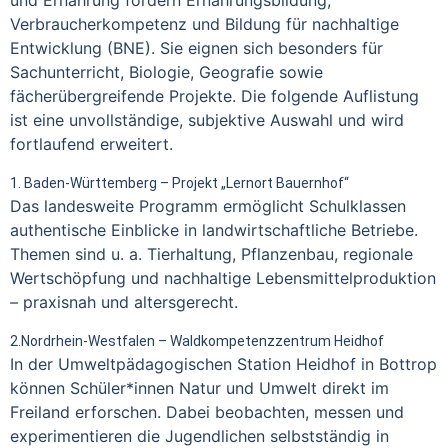
Verbraucherkompetenz und Bildung für nachhaltige
Entwicklung (BNE). Sie eignen sich besonders für
Sachunterricht, Biologie, Geografie sowie
fächerübergreifende Projekte. Die folgende Auflistung
ist eine unvollständige, subjektive Auswahl und wird
fortlaufend erweitert.
1. Baden-Württemberg – Projekt „Lernort Bauernhof“
Das landesweite Programm ermöglicht Schulklassen
authentische Einblicke in landwirtschaftliche Betriebe.
Themen sind u. a. Tierhaltung, Pflanzenbau, regionale
Wertschöpfung und nachhaltige Lebensmittelproduktion
– praxisnah und altersgerecht.
2.Nordrhein-Westfalen – Waldkompetenzzentrum Heidhof
In der Umweltpädagogischen Station Heidhof in Bottrop
können Schüler*innen Natur und Umwelt direkt im
Freiland erforschen. Dabei beobachten, messen und
experimentieren die Jugendlichen selbstständig in