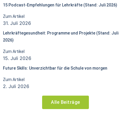
15 Podcast-Empfehlungen für Lehrkräfte (Stand: Juli 2026)
Zum Artikel
31. Juli 2026
Lehrkräftegesundheit: Programme und Projekte (Stand: Juli
2026)
Zum Artikel
15. Juli 2026
Future Skills: Unverzichtbar für die Schule von morgen
Zum Artikel
2. Juli 2026
Alle Beiträge