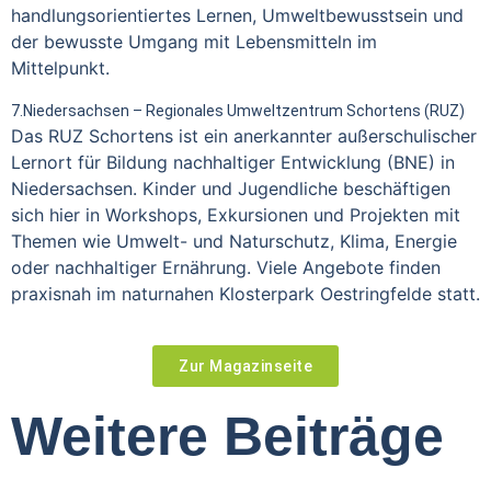
handlungsorientiertes Lernen, Umweltbewusstsein und
der bewusste Umgang mit Lebensmitteln im
Mittelpunkt.
7.Niedersachsen – Regionales Umweltzentrum Schortens (RUZ)
Das RUZ Schortens ist ein anerkannter außerschulischer
Lernort für Bildung nachhaltiger Entwicklung (BNE) in
Niedersachsen. Kinder und Jugendliche beschäftigen
sich hier in Workshops, Exkursionen und Projekten mit
Themen wie Umwelt- und Naturschutz, Klima, Energie
oder nachhaltiger Ernährung. Viele Angebote finden
praxisnah im naturnahen Klosterpark Oestringfelde statt.
Zur Magazinseite
Weitere Beiträge