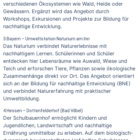
verschiedenen Ökosystemen wie Wald, Heide oder
Gewässern. Ergänzt wird das Angebot durch
Workshops, Exkursionen und Projekte zur Bildung für
nachhaltige Entwicklung.
3.Bayern – Umweltstation Naturium am Inn
Das Naturium verbindet Naturerlebnisse mit
nachhaltigem Lernen. Schülerinnen und Schüler
entdecken hier Lebensräume wie Auwald, Wiese und
Teich und erforschen Tiere, Pflanzen sowie ökologische
Zusammenhänge direkt vor Ort. Das Angebot orientiert
sich an der Bildung für nachhaltige Entwicklung (BNE)
und verbindet Naturerfahrung mit praktischer
Umweltbildung.
4.Hessen – Dottenfelderhof (Bad Vilbel)
Der Schulbauernhof ermöglicht Kindern und
Jugendlichen, Landwirtschaft und nachhaltige
Ernährung unmittelbar zu erleben. Auf dem biologisch-