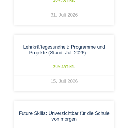
ZUM ARTIKEL
31. Juli 2026
Lehrkräftegesundheit: Programme und
Projekte (Stand: Juli 2026)
ZUM ARTIKEL
15. Juli 2026
Future Skills: Unverzichtbar für die Schule
von morgen