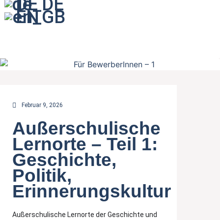
DE
EN
Februar 9, 2026
Außerschulische
Lernorte – Teil 1:
Geschichte,
Politik,
Erinnerungskultur
Außerschulische Lernorte der Geschichte und