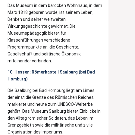
Das Museum in dem barocken Wohnhaus, in dem
Marx 1818 geboren wurde, ist seinem Leben,
Denken und seiner weltweiten
Wirkungsgeschichte gewidmet. Die
Museumspädagogik bietet für
Klassenführungen verschiedene
Programmpunkte an, die Geschichte,
Gesellschaft und politische Ökonomik
miteinander verbinden.
10. Hessen: Römerkastell Saalburg (bei Bad
Homburg)
Die Saalburg bei Bad Homburg liegt am Limes,
der einst die Grenze des Römischen Reiches
markierte und heute zum UNESCO-Welterbe
gehört. Das Museum Saalburg bietet Einblicke in
den Alltag römischer Soldaten, das Leben im
Grenzgebiet sowie die militärische und zivile
Organisation des Imperiums.