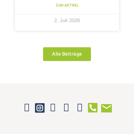
ZUM ARTIKEL
2. Juli 2026
Alle Beiträge