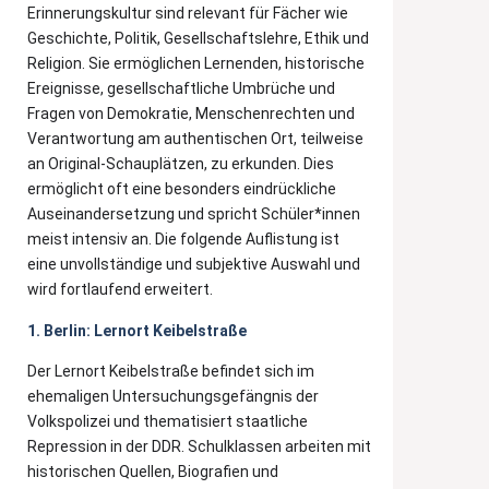
Erinnerungskultur sind relevant für Fächer wie
Geschichte, Politik, Gesellschaftslehre, Ethik und
Religion. Sie ermöglichen Lernenden, historische
Ereignisse, gesellschaftliche Umbrüche und
Fragen von Demokratie, Menschenrechten und
Verantwortung am authentischen Ort, teilweise
an Original-Schauplätzen, zu erkunden. Dies
ermöglicht oft eine besonders eindrückliche
Auseinandersetzung und spricht Schüler*innen
meist intensiv an. Die folgende Auflistung ist
eine unvollständige und subjektive Auswahl und
wird fortlaufend erweitert.
1. Berlin: Lernort Keibelstraße
Der Lernort Keibelstraße befindet sich im
ehemaligen Untersuchungsgefängnis der
Volkspolizei und thematisiert staatliche
Repression in der DDR. Schulklassen arbeiten mit
historischen Quellen, Biografien und