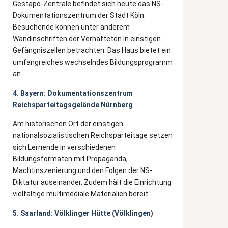
Gestapo-Zentrale befindet sich heute das NS-
Dokumentationszentrum der Stadt Köln.
Besuchende können unter anderem
Wandinschriften der Verhafteten in einstigen
Gefängniszellen betrachten. Das Haus bietet ein
umfangreiches wechselndes Bildungsprogramm
an.
4. Bayern: Dokumentationszentrum
Reichsparteitagsgelände Nürnberg
Am historischen Ort der einstigen
nationalsozialistischen Reichsparteitage setzen
sich Lernende in verschiedenen
Bildungsformaten mit Propaganda,
Machtinszenierung und den Folgen der NS-
Diktatur auseinander. Zudem hält die Einrichtung
vielfältige multimediale Materialien bereit.
5. Saarland: Völklinger Hütte (Völklingen)