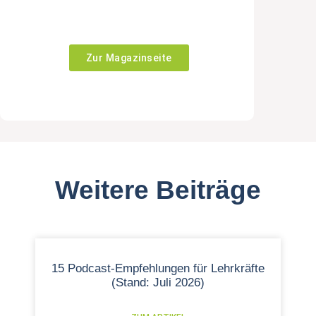
Zur Magazinseite
Weitere Beiträge
15 Podcast-Empfehlungen für Lehrkräfte
(Stand: Juli 2026)