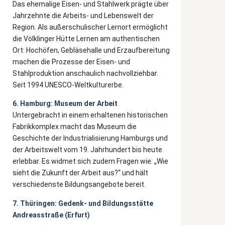
Das ehemalige Eisen- und Stahlwerk prägte über
Jahrzehnte die Arbeits- und Lebenswelt der
Region. Als außerschulischer Lernort ermöglicht
die Völklinger Hütte Lernen am authentischen
Ort: Hochöfen, Gebläsehalle und Erzaufbereitung
machen die Prozesse der Eisen- und
Stahlproduktion anschaulich nachvollziehbar.
Seit 1994 UNESCO-Weltkulturerbe.
6. Hamburg: Museum der Arbeit
Untergebracht in einem erhaltenen historischen
Fabrikkomplex macht das Museum die
Geschichte der Industrialisierung Hamburgs und
der Arbeitswelt vom 19. Jahrhundert bis heute
erlebbar. Es widmet sich zudem Fragen wie: „Wie
sieht die Zukunft der Arbeit aus?“ und hält
verschiedenste Bildungsangebote bereit.
7. Thüringen: Gedenk- und Bildungsstätte
Andreasstraße (Erfurt)