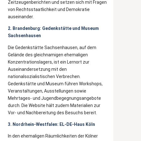
Zeitzeugenberichten und setzen sich mit Fragen
von Rechtsstaatlichkeit und Demokratie
auseinander.
2. Brandenburg: Gedenkstätte und Museum
Sachsenhausen
Die Gedenkstätte Sachsenhausen, auf dem
Gelände des gleichnamigen ehemaligen
Konzentrationslagers, ist ein Lernort zur
Auseinandersetzung mit den
nationalsozialistischen Verbrechen.
Gedenkstätte und Museum führen Workshops,
Veranstaltungen, Ausstellungen sowie
Mehrtages- und Jugendbegegnungsangebote
durch. Die Website hält zudem Materialien zur
Vor- und Nachbereitung des Besuchs bereit.
3. Nordrhein-Westfalen: EL-DE-Haus Köln
In den ehemaligen Räumlichkeiten der Kölner