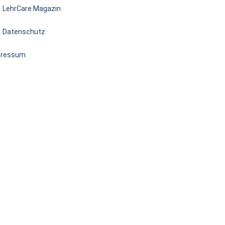
LehrCare Magazin
Datenschutz
pressum