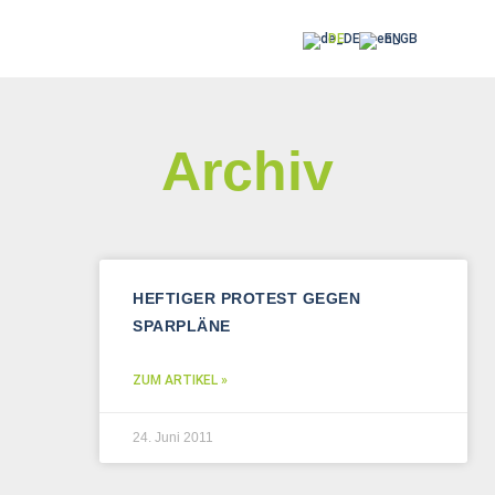
DE
EN
Archiv
HEFTIGER PROTEST GEGEN
SPARPLÄNE
ZUM ARTIKEL »
24. Juni 2011