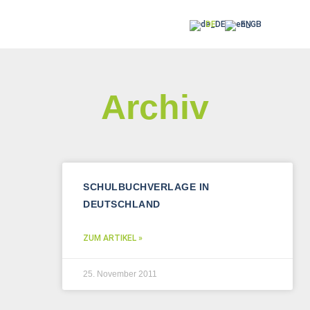
DE
EN
Archiv
SCHULBUCHVERLAGE IN
DEUTSCHLAND
ZUM ARTIKEL »
25. November 2011