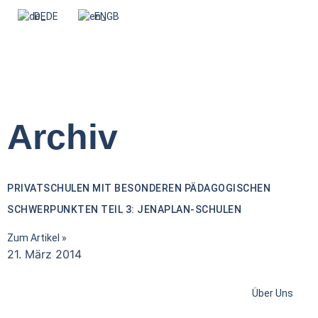
DE
EN
Archiv
PRIVATSCHULEN MIT BESONDEREN PÄDAGOGISCHEN
SCHWERPUNKTEN TEIL 3: JENAPLAN-SCHULEN
Zum Artikel »
21. März 2014
Über Uns