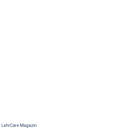
LehrCare Magazin