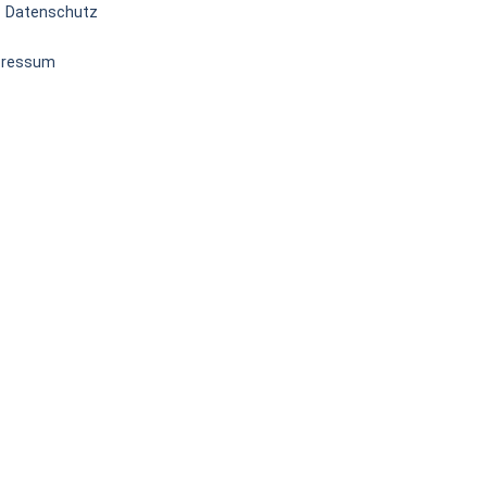
Datenschutz
pressum