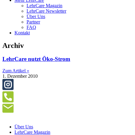
Mehr LehrCare
LehrCare Magazin
LehrCare Newsletter
Über Uns
Partner
FAQ
Kontakt
Archiv
LehrCare nutzt Öko-Strom
Zum Artikel »
1. Dezember 2010
Über Uns
LehrCare Magazin