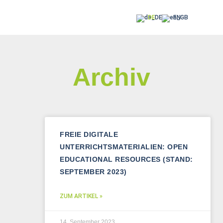
DE
EN
Archiv
FREIE DIGITALE
UNTERRICHTSMATERIALIEN: OPEN
EDUCATIONAL RESOURCES (STAND:
SEPTEMBER 2023)
ZUM ARTIKEL »
14. September 2023