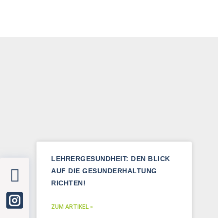
LEHRERGESUNDHEIT: DEN BLICK
AUF DIE GESUNDERHALTUNG
RICHTEN!
ZUM ARTIKEL »