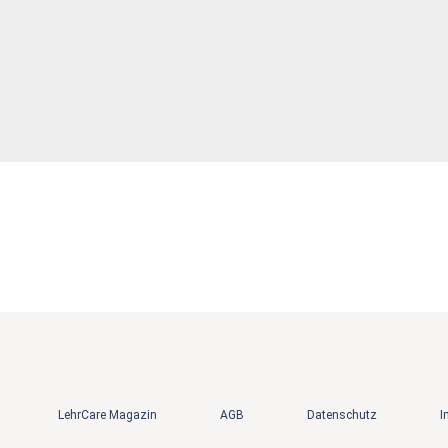
LehrCare Magazin
AGB
Datenschutz
I