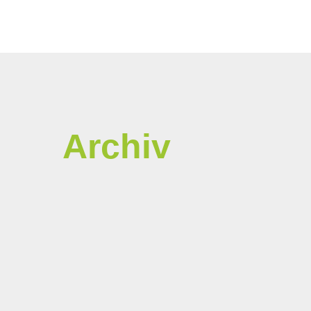
Archiv