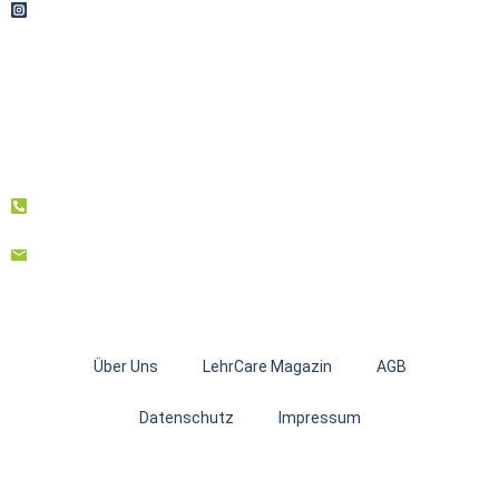
Über Uns
LehrCare Magazin
AGB
Datenschutz
Impressum