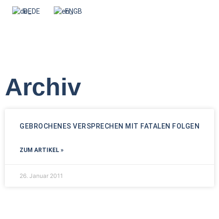
DE
EN
Archiv
GEBROCHENES VERSPRECHEN MIT FATALEN FOLGEN
ZUM ARTIKEL »
26. Januar 2011