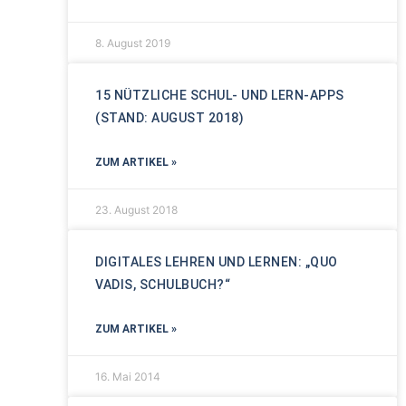
8. August 2019
15 NÜTZLICHE SCHUL- UND LERN-APPS
(STAND: AUGUST 2018)
ZUM ARTIKEL »
23. August 2018
DIGITALES LEHREN UND LERNEN: „QUO
VADIS, SCHULBUCH?“
ZUM ARTIKEL »
16. Mai 2014