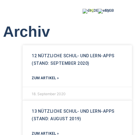
DE
EN
Archiv
12 NÜTZLICHE SCHUL- UND LERN-APPS
(STAND: SEPTEMBER 2020)
ZUM ARTIKEL »
18. September 2020
13 NÜTZLICHE SCHUL- UND LERN-APPS
(STAND: AUGUST 2019)
ZUM ARTIKEL »