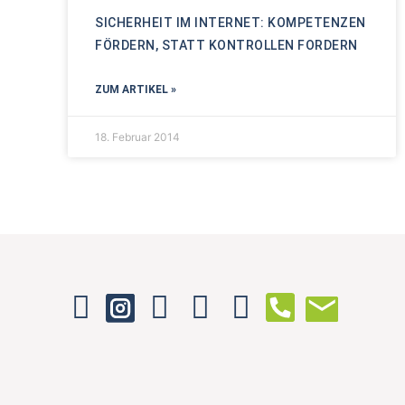
SICHERHEIT IM INTERNET: KOMPETENZEN
FÖRDERN, STATT KONTROLLEN FORDERN
ZUM ARTIKEL »
18. Februar 2014