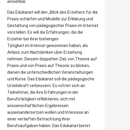
einsehbar.
Das Edukanat will den „Blick des Erziehers für die
Praxis schärfen und Modelle zur Erklärung und
Gestaltung von pädagogischer Praxis im Internat
vorstellen. Es will die Erfahrungen, die die
Erzieher bei ihrer bisherigen
Tätigkeit im Internat gewonnnen haben, als
Anlass zum Nachdenken über Erziehung
nehmen. Diesem doppelten Ziel, von Theorie auf
Praxis und von Praxis auf Theorie zu blicken,
dienen die unterschiedlichen Veranstaltungen
und Kurse. Das Edukanat soll die pädagogische
Urteilskraft verbessern. Es richtet sich an
Teilnehmer, die ihre Erfahrungen in der
Berufstätigkeit reflektieren, sich mit
wissenschaftlichen Ergebnissen
auseinandersetzen wollen und Interesse an
einer vertieften Betrachtung ihrer
Berufsaufgaben haben. Das Edukanat bietet