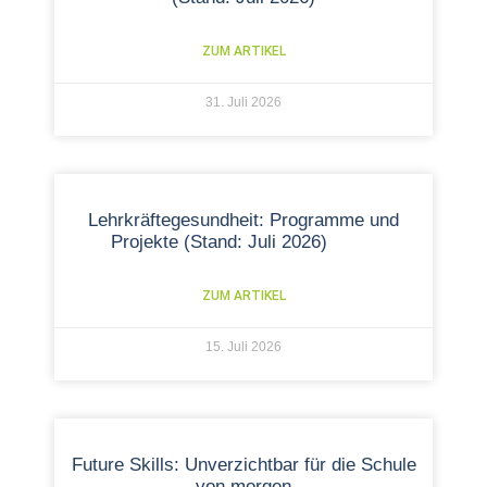
ZUM ARTIKEL
31. Juli 2026
Lehrkräftegesundheit: Programme und
Projekte (Stand: Juli 2026)
ZUM ARTIKEL
15. Juli 2026
Future Skills: Unverzichtbar für die Schule
von morgen