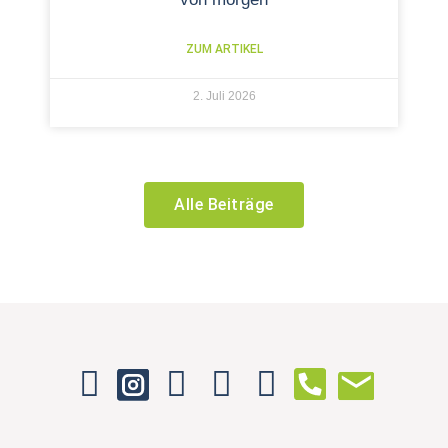
ZUM ARTIKEL
2. Juli 2026
Alle Beiträge