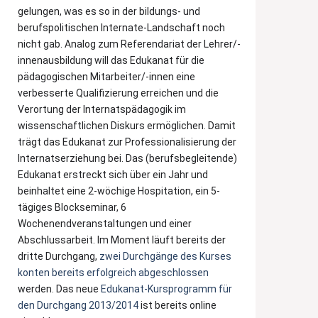
gelungen, was es so in der bildungs- und
berufspolitischen Internate-Landschaft noch
nicht gab. Analog zum Referendariat der Lehrer/-
innenausbildung will das Edukanat für die
pädagogischen Mitarbeiter/-innen eine
verbesserte Qualifizierung erreichen und die
Verortung der Internatspädagogik im
wissenschaftlichen Diskurs ermöglichen. Damit
trägt das Edukanat zur Professionalisierung der
Internatserziehung bei. Das (berufsbegleitende)
Edukanat erstreckt sich über ein Jahr und
beinhaltet eine 2-wöchige Hospitation, ein 5-
tägiges Blockseminar, 6
Wochenendveranstaltungen und einer
Abschlussarbeit. Im Moment läuft bereits der
dritte Durchgang,
zwei Durchgänge des Kurses
konten bereits erfolgreich abgeschlossen
werden. Das neue
Edukanat-Kursprogramm für
den Durchgang 2013/2014
ist bereits online