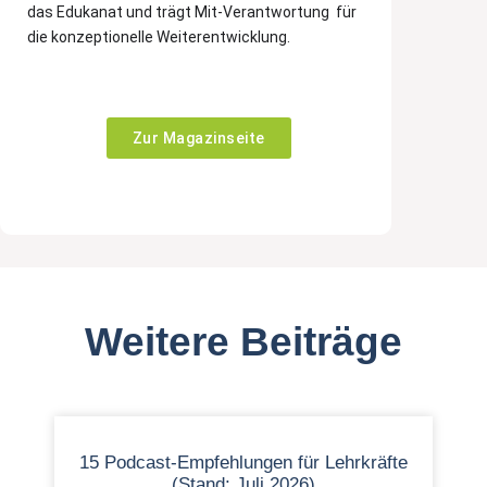
das Edukanat und trägt Mit-Verantwortung für
die konzeptionelle Weiterentwicklung.
Zur Magazinseite
Weitere Beiträge
15 Podcast-Empfehlungen für Lehrkräfte
(Stand: Juli 2026)