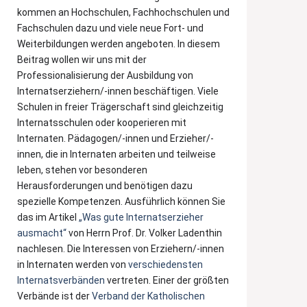
kommen an Hochschulen, Fachhochschulen und
Fachschulen dazu und viele neue Fort- und
Weiterbildungen werden angeboten. In diesem
Beitrag wollen wir uns mit der
Professionalisierung der Ausbildung von
Internatserziehern/-innen beschäftigen. Viele
Schulen in freier Trägerschaft sind gleichzeitig
Internatsschulen oder kooperieren mit
Internaten. Pädagogen/-innen und Erzieher/-
innen, die in Internaten arbeiten und teilweise
leben, stehen vor besonderen
Herausforderungen und benötigen dazu
spezielle Kompetenzen. Ausführlich können Sie
das im Artikel
„Was gute Internatserzieher
ausmacht“
von Herrn Prof. Dr. Volker Ladenthin
nachlesen. Die Interessen von Erziehern/-innen
in Internaten werden von
verschiedensten
Internatsverbänden
vertreten. Einer der größten
Verbände ist der
Verband der Katholischen