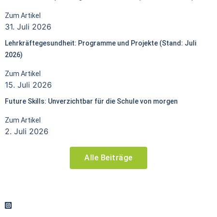
Zum Artikel
31. Juli 2026
Lehrkräftegesundheit: Programme und Projekte (Stand: Juli
2026)
Zum Artikel
15. Juli 2026
Future Skills: Unverzichtbar für die Schule von morgen
Zum Artikel
2. Juli 2026
Alle Beiträge