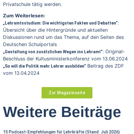
Privatschule tätig werden.
Zum Weiterlesen:
„Lehramtsstudium: Die wichtigsten Fakten und Debatten“:
Übersicht über die Hintergründe und aktuellen
Diskussionen rund um das Thema, auf den Seiten des
Deutschen Schulportals
Original-
„Gestaltung von zusätzlichen Wegen ins Lehramt“:
Beschluss der Kultusministerkonferenz vom 13.06.2024
Beitrag des ZDF
„So will die Politik mehr Lehrer ausbilden“
vom 13.04.2024
Zur Magazinseite
Weitere Beiträge
15 Podcast-Empfehlungen für Lehrkräfte (Stand: Juli 2026)