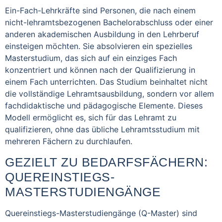
Ein-Fach-Lehrkräfte sind Personen, die nach einem
nicht-lehramtsbezogenen Bachelorabschluss oder einer
anderen akademischen Ausbildung in den Lehrberuf
einsteigen möchten. Sie absolvieren ein spezielles
Masterstudium, das sich auf ein einziges Fach
konzentriert und können nach der Qualifizierung in
einem Fach unterrichten. Das Studium beinhaltet nicht
die vollständige Lehramtsausbildung, sondern vor allem
fachdidaktische und pädagogische Elemente. Dieses
Modell ermöglicht es, sich für das Lehramt zu
qualifizieren, ohne das übliche Lehramtsstudium mit
mehreren Fächern zu durchlaufen.
GEZIELT ZU BEDARFSFÄCHERN:
QUEREINSTIEGS-
MASTERSTUDIENGÄNGE
Quereinstiegs-Masterstudiengänge (Q-Master) sind