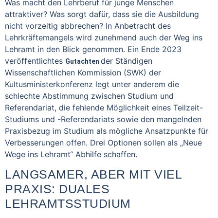
Was macht den Lehrberuf für junge Menschen
attraktiver? Was sorgt dafür, dass sie die Ausbildung
nicht vorzeitig abbrechen? In Anbetracht des
Lehrkräftemangels wird zunehmend auch der Weg ins
Lehramt in den Blick genommen. Ein Ende 2023
veröffentlichtes
der Ständigen
Gutachten
Wissenschaftlichen Kommission (SWK) der
Kultusministerkonferenz legt unter anderem die
schlechte Abstimmung zwischen Studium und
Referendariat, die fehlende Möglichkeit eines Teilzeit-
Studiums und -Referendariats sowie den mangelnden
Praxisbezug im Studium als mögliche Ansatzpunkte für
Verbesserungen offen. Drei Optionen sollen als „Neue
Wege ins Lehramt“ Abhilfe schaffen.
LANGSAMER, ABER MIT VIEL
PRAXIS: DUALES
LEHRAMTSSTUDIUM