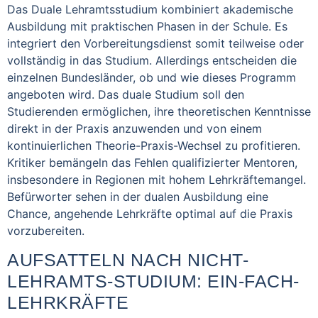
Das Duale Lehramtsstudium kombiniert akademische
Ausbildung mit praktischen Phasen in der Schule. Es
integriert den Vorbereitungsdienst somit teilweise oder
vollständig in das Studium. Allerdings entscheiden die
einzelnen Bundesländer, ob und wie dieses Programm
angeboten wird. Das duale Studium soll den
Studierenden ermöglichen, ihre theoretischen Kenntnisse
direkt in der Praxis anzuwenden und von einem
kontinuierlichen Theorie-Praxis-Wechsel zu profitieren.
Kritiker bemängeln das Fehlen qualifizierter Mentoren,
insbesondere in Regionen mit hohem Lehrkräftemangel.
Befürworter sehen in der dualen Ausbildung eine
Chance, angehende Lehrkräfte optimal auf die Praxis
vorzubereiten.
AUFSATTELN NACH NICHT-
LEHRAMTS-STUDIUM: EIN-FACH-
LEHRKRÄFTE