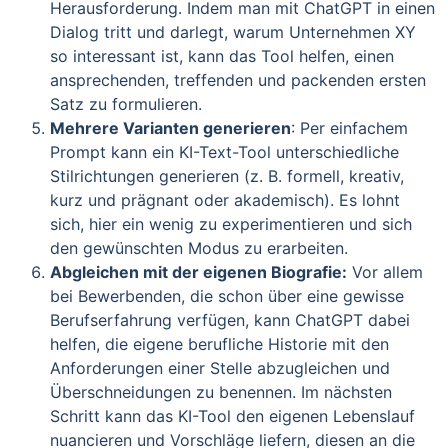
Herausforderung. Indem man mit ChatGPT in einen
Dialog tritt und darlegt, warum Unternehmen XY
so interessant ist, kann das Tool helfen, einen
ansprechenden, treffenden und packenden ersten
Satz zu formulieren.
Mehrere Varianten generieren
: Per einfachem
Prompt kann ein KI-Text-Tool unterschiedliche
Stilrichtungen generieren (z. B. formell, kreativ,
kurz und prägnant oder akademisch). Es lohnt
sich, hier ein wenig zu experimentieren und sich
den gewünschten Modus zu erarbeiten.
Abgleichen mit der eigenen Biografie:
Vor allem
bei Bewerbenden, die schon über eine gewisse
Berufserfahrung verfügen, kann ChatGPT dabei
helfen, die eigene berufliche Historie mit den
Anforderungen einer Stelle abzugleichen und
Überschneidungen zu benennen. Im nächsten
Schritt kann das KI-Tool den eigenen Lebenslauf
nuancieren und Vorschläge liefern, diesen an die