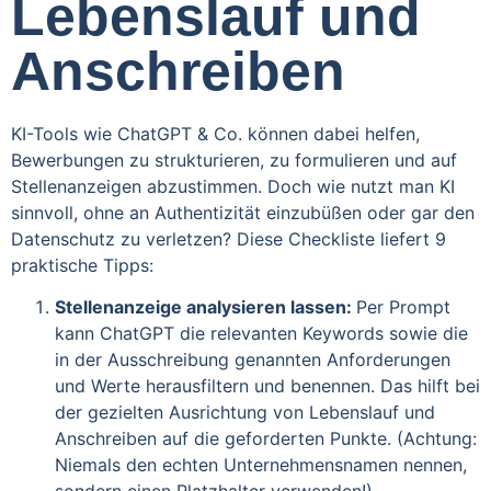
Lebenslauf und
Anschreiben
KI-Tools wie ChatGPT & Co. können dabei helfen,
Bewerbungen zu strukturieren, zu formulieren und auf
Stellenanzeigen abzustimmen. Doch wie nutzt man KI
sinnvoll, ohne an Authentizität einzubüßen oder gar den
Datenschutz zu verletzen? Diese Checkliste liefert 9
praktische Tipps:
Stellenanzeige analysieren lassen:
Per Prompt
kann ChatGPT die relevanten Keywords sowie die
in der Ausschreibung genannten Anforderungen
und Werte herausfiltern und benennen. Das hilft bei
der gezielten Ausrichtung von Lebenslauf und
Anschreiben auf die geforderten Punkte. (Achtung:
Niemals den echten Unternehmensnamen nennen,