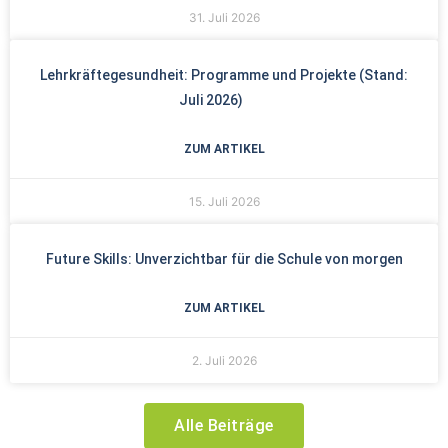
31. Juli 2026
Lehrkräftegesundheit: Programme und Projekte (Stand:
Juli 2026)
ZUM ARTIKEL
15. Juli 2026
Future Skills: Unverzichtbar für die Schule von morgen
ZUM ARTIKEL
2. Juli 2026
Alle Beiträge