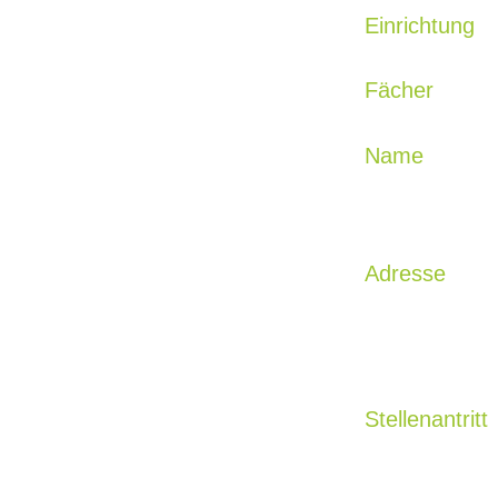
Einrichtung
Fächer
Name
Adresse
Stellenantritt